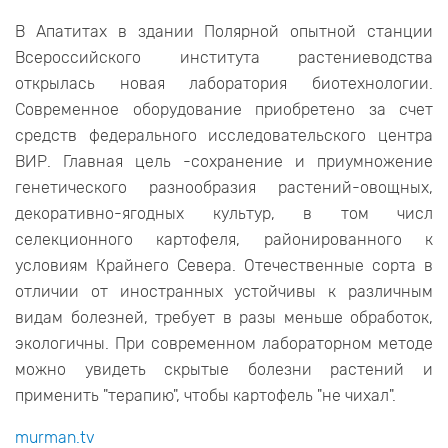
В Апатитах в здании Полярной опытной станции
Всероссийского института растениеводства
открылась новая лаборатория биотехнологии.
Современное оборудование приобретено за счет
средств федерального исследовательского центра
ВИР. Главная цель -сохранение и приумножение
генетического разнообразия растений-овощных,
декоративно-ягодных культур, в том числ
селекционного картофеля, районированного к
условиям Крайнего Севера. Отечественные сорта в
отличии от иностранных устойчивы к различным
видам болезней, требует в разы меньше обработок,
экологичны. При современном лабораторном методе
можно увидеть скрытые болезни растений и
применить "терапию", чтобы картофель "не чихал".
murman.tv