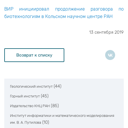
ВИР инициировал продолжение разговора по
биотехнологиям в Кольском научном центре РАН
13 сентября 2019
Возврат к списку
(44)
Геологический институт
(45)
Горный институт
(85)
Издательство КНЦ РАН
Институт информатики и математического моделирования
(10)
им. В. А. Путилова