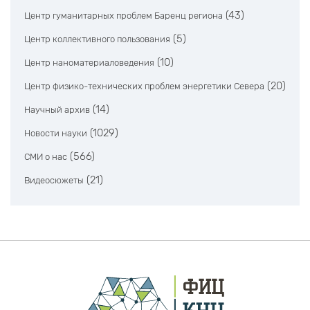
(43)
Центр гуманитарных проблем Баренц региона
(5)
Центр коллективного пользования
(10)
Центр наноматериаловедения
(20)
Центр физико-технических проблем энергетики Севера
(14)
Научный архив
(1029)
Новости науки
(566)
СМИ о нас
(21)
Видеосюжеты