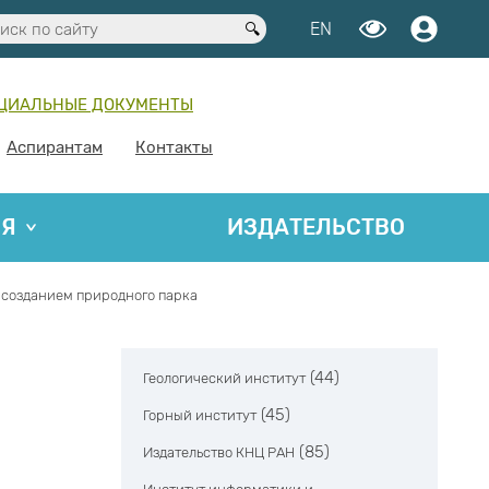
EN
ЦИАЛЬНЫЕ ДОКУМЕНТЫ
Аспирантам
Контакты
ИЯ
ИЗДАТЕЛЬСТВО
 созданием природного парка
(44)
Геологический институт
(45)
Горный институт
(85)
Издательство КНЦ РАН