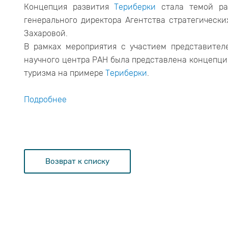
Концепция развития
Териберки
стала темой ра
генерального директора Агентства стратегическ
Захаровой.
В рамках мероприятия с участием представител
научного центра РАН была представлена концепци
туризма на примере
Териберки
.
Подробнее
Возврат к списку