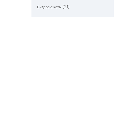
(21)
Видеосюжеты