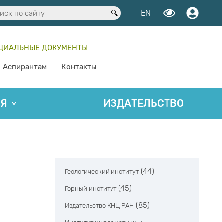
EN
ЦИАЛЬНЫЕ ДОКУМЕНТЫ
Аспирантам
Контакты
ИЯ
ИЗДАТЕЛЬСТВО
(44)
Геологический институт
(45)
Горный институт
(85)
Издательство КНЦ РАН