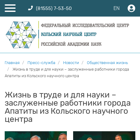
EN
(81555) 7-53-50
Главная
Пресс-служба
Новости
Общественная жизнь
Жизнь в труде и для науки – заслуженные работники города
Апатиты из Кольского научного центра
Жизнь в труде и для науки –
заслуженные работники города
Апатиты из Кольского научного
центра