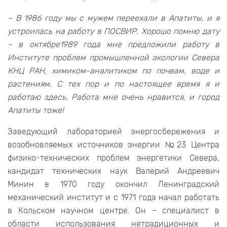
– В 1986 году мы с мужем переехали в Апатиты, и я
устроилась на работу в ПОСВИР. Хорошо помню дату
– в октябре1989 года мне предложили работу в
Институте проблем промышленной экологии Севера
КНЦ РАН, химиком-аналитиком по почвам, воде и
растениям. С тех пор и по настоящее время я и
работаю здесь. Работа мне очень нравится, и город
Апатиты тоже!
Заведующий лабораторией энергосбережения и
возобновляемых источников энергии №23 Центра
физико-технических проблем энергетики Севера,
кандидат технических наук Валерий Андреевич
Минин в 1970 году окончил Ленинградский
механический институт и с 1971 года начал работать
в Кольском научном центре. Он – специалист в
области использования нетрадиционных и