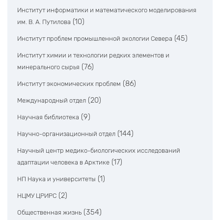
Институт информатики и математического моделирования
(10)
им. В. А. Путилова
(45)
Институт проблем промышленной экологии Севера
Институт химии и технологии редких элементов и
(76)
минерального сырья
(86)
Институт экономических проблем
(20)
Международный отдел
(9)
Научная библиотека
(144)
Научно-организационный отдел
Научный центр медико-биологических исследований
(17)
адаптации человека в Арктике
(1)
НП Наука и университеты
(2)
НЦМУ ЦРИРС
(354)
Общественная жизнь