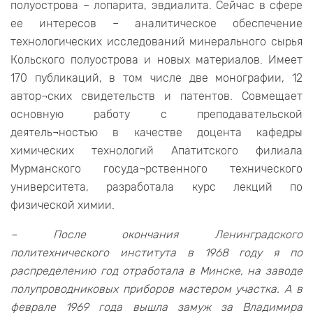
полуострова – лопарита, эвдиалита. Сейчас в сфере
ее интересов – аналитическое обеспечение
технологических исследований минерального сырья
Кольского полуострова и новых материалов. Имеет
170 публикаций, в том числе две монографии, 12
автор¬ских свидетельств и патентов. Совмещает
основную работу с преподавательской
деятель¬ностью в качестве доцента кафедры
химических технологий Апатитского филиала
Мурманского госуда¬рственного технического
университета, разработала курс лекций по
физической химии.
– После окончания Ленинградского
политехнического института в 1968 году я по
распределению год отработала в Минске, на заводе
полупроводниковых приборов мастером участка. А в
феврале 1969 года вышла замуж за Владимира