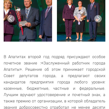
В Апатитах второй год подряд присуждают особое
почетное звание :«Заслуженный работник города
Апатиты». Решение об этом принимает городской
Совет депутатов города, а предлагают своих
кандидатов предприятия города любого уровня:
казенные, бюджетные, частные и федеральные.
Лучшим вручают удостоверение и почетный знак, а
также премию от организации, в которой обладатель
звания добросовестно отработал не менее десяти