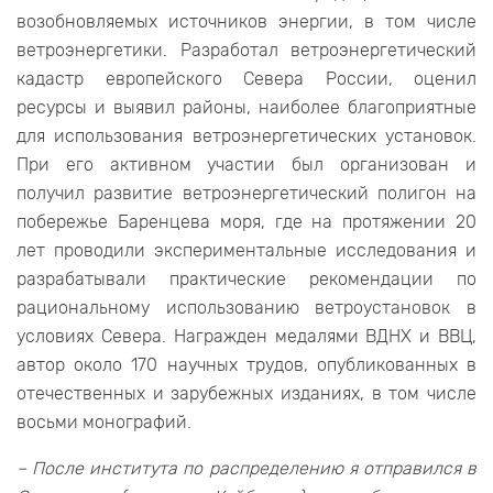
возобновляемых источников энергии, в том числе
ветроэнергетики. Разработал ветроэнергетический
кадастр европейского Севера России, оценил
ресурсы и выявил районы, наиболее благоприятные
для использования ветроэнергетических установок.
При его активном участии был организован и
получил развитие ветроэнергетический полигон на
побережье Баренцева моря, где на протяжении 20
лет проводили экспериментальные исследования и
разрабатывали практические рекомендации по
рациональному использованию ветроустановок в
условиях Севера. Награжден медалями ВДНХ и ВВЦ,
автор около 170 научных трудов, опубликованных в
отечественных и зарубежных изданиях, в том числе
восьми монографий.
– После института по распределению я отправился в