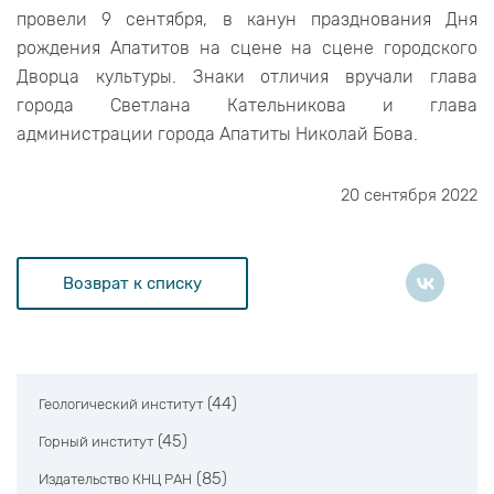
провели 9 сентября, в канун празднования Дня
рождения Апатитов на сцене на сцене городского
Дворца культуры. Знаки отличия вручали глава
города Светлана Кательникова и глава
администрации города Апатиты Николай Бова.
20 сентября 2022
Возврат к списку
(44)
Геологический институт
(45)
Горный институт
(85)
Издательство КНЦ РАН