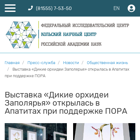
EN
(81555) 7-53-50
Главная
Пресс-служба
Новости
Общественная жизнь
Выставка «Дикие орхидеи Заполярья» открылась в Апатитах
при поддержке ПОРА
Выставка «Дикие орхидеи
Заполярья» открылась в
Апатитах при поддержке ПОРА