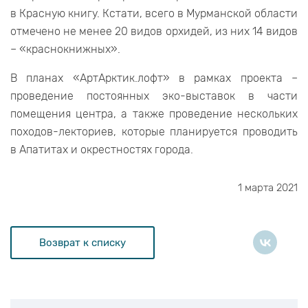
в Красную книгу. Кстати, всего в Мурманской области
отмечено не менее 20 видов орхидей, из них 14 видов
– «краснокнижных».
В планах «АртАрктик.лофт» в рамках проекта –
проведение постоянных эко-выставок в части
помещения центра, а также проведение нескольких
походов-лекториев, которые планируется проводить
в Апатитах и окрестностях города.
1 марта 2021
Возврат к списку