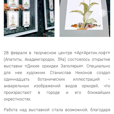
28 февраля в творческом центре «АртАрктик.лофт»
(Апатиты, Академгородок, 39а) состоялось открытие
выставки «Дикие орхидеи Заполярья». Специально
для нее художник Станислав Никонов создал
одиннадцать ботанических иллюстраций –
акварельных изображений видов орхидей, что
произрастают в городе и его ближайших
окрестностях.
Работа над выставкой стала возможной, благодаря