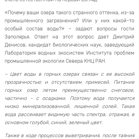
«Почему ваши озера такого странного оттенка, из-за
промышленного загрязнения? Или у них какой-то
особый состав воды?» – задают вопросы гости
Заполярья. Ответ на этот вопрос дает Дмитрий
Денисов, кандидат биологических наук, заведующий
Лаборатория водных экосистем Института проблем
промышленной экологии Севера КНЦ РАН.
– Цвет воды в горных озерах связан с ее высокой
прозрачностью и отсутствием примесей. Питание
горных озер летом преимущественно снеговое,
частично – с осадками. Поэтому вода получается
низко минерализованной, лишенной солей. Такая
вода рассеивает видимую часть спектра, отражая, в
основном голубой, синий, зеленый цвет.
Также в ходе процессов выветривания, после таяния