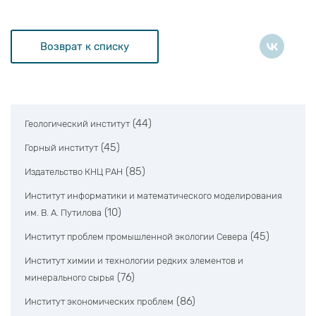
Возврат к списку
(44)
Геологический институт
(45)
Горный институт
(85)
Издательство КНЦ РАН
Институт информатики и математического моделирования
(10)
им. В. А. Путилова
(45)
Институт проблем промышленной экологии Севера
Институт химии и технологии редких элементов и
(76)
минерального сырья
(86)
Институт экономических проблем