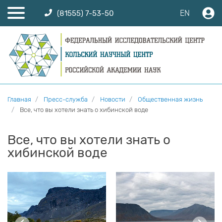
EN
(81555) 7-53-50
Главная
Пресс-служба
Новости
Общественная жизнь
Все, что вы хотели знать о хибинской воде
Все, что вы хотели знать о
хибинской воде