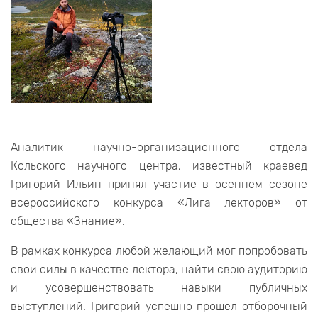
Аналитик научно-организационного отдела
Кольского научного центра, известный краевед
Григорий Ильин принял участие в осеннем сезоне
всероссийского конкурса «Лига лекторов» от
общества «Знание».
В рамках конкурса любой желающий мог попробовать
свои силы в качестве лектора, найти свою аудиторию
и усовершенствовать навыки публичных
выступлений. Григорий успешно прошел отборочный