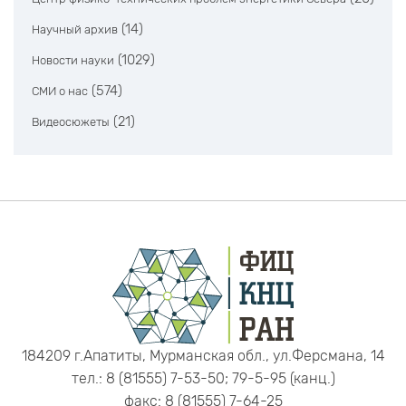
(14)
Научный архив
(1029)
Новости науки
(574)
СМИ о нас
(21)
Видеосюжеты
184209 г.Апатиты, Мурманская обл., ул.Ферсмана, 14
тел.: 8 (81555) 7-53-50; 79-5-95 (канц.)
факс: 8 (81555) 7-64-25