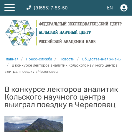
EN
(81555) 7-53-50
Главная
Пресс-служба
Новости
Общественная жизнь
В конкурсе лекторов аналитик Кольского научного центра
выиграл поездку в Череповец
В конкурсе лекторов аналитик
Кольского научного центра
выиграл поездку в Череповец