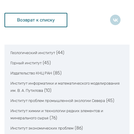
Возврат к списку
(44)
Геологический институт
(45)
Горный институт
(85)
Издательство КНЦ РАН
Институт информатики и математического моделирования
(10)
им. В. А. Путилова
(45)
Институт проблем промышленной экологии Севера
Институт химии и технологии редких элементов и
(76)
минерального сырья
(86)
Институт экономических проблем