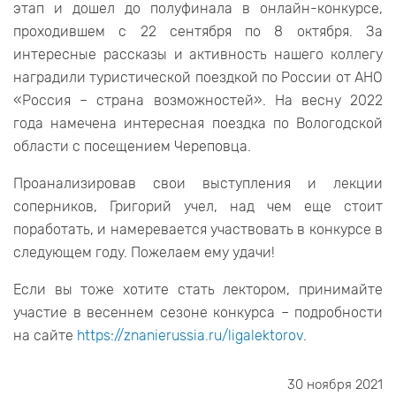
этап и дошел до полуфинала в онлайн-конкурсе,
проходившем с 22 сентября по 8 октября. За
интересные рассказы и активность нашего коллегу
наградили туристической поездкой по России от АНО
«Россия – страна возможностей». На весну 2022
года намечена интересная поездка по Вологодской
области с посещением Череповца.
Проанализировав свои выступления и лекции
соперников, Григорий учел, над чем еще стоит
поработать, и намеревается участвовать в конкурсе в
следующем году. Пожелаем ему удачи!
Если вы тоже хотите стать лектором, принимайте
участие в весеннем сезоне конкурса – подробности
на сайте
https://znanierussia.ru/ligalektorov
.
30 ноября 2021