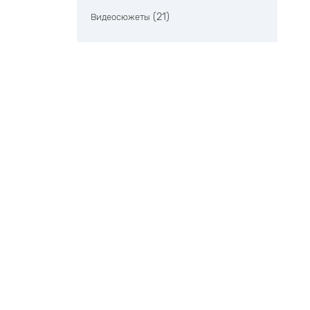
(21)
Видеосюжеты