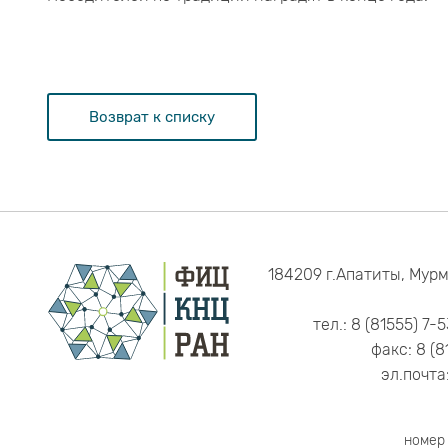
Возврат к списку
184209 г.Апатиты, Мурм
тел.: 8 (81555) 7-
факс: 8 (8
эл.почта
номер