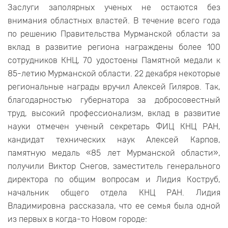
Заслуги заполярных ученых не остаются без
внимания областных властей. В течение всего года
по решению Правительства Мурманской области за
вклад в развитие региона награждены более 100
сотрудников КНЦ, 70 удостоены Памятной медали к
85-летию Мурманской области. 22 декабря некоторые
региональные награды вручил Алексей Гиляров. Так,
благодарностью губернатора за добросовестный
труд, высокий профессионализм, вклад в развитие
науки отмечен ученый секретарь ФИЦ КНЦ РАН,
кандидат технических наук Алексей Карпов,
памятную медаль «85 лет Мурманской области»,
получили Виктор Снегов, заместитель генерального
директора по общим вопросам и Лидия Коструб,
начальник общего отдела КНЦ РАН. Лидия
Владимировна рассказала, что ее семья была одной
из первых в когда-то Новом городе: