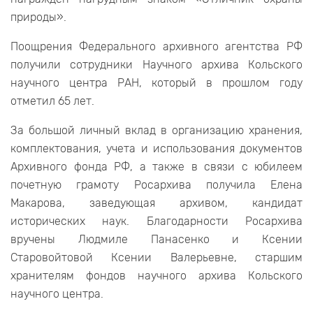
природы».
Поощрения Федерального архивного агентства РФ
получили сотрудники Научного архива Кольского
научного центра РАН, который в прошлом году
отметил 65 лет.
За большой личный вклад в организацию хранения,
комплектования, учета и использования документов
Архивного фонда РФ, а также в связи с юбилеем
почетную грамоту Росархива получила Елена
Макарова, заведующая архивом, кандидат
исторических наук. Благодарности Росархива
вручены Людмиле Панасенко и Ксении
Старовойтовой Ксении Валерьевне, старшим
хранителям фондов научного архива Кольского
научного центра.