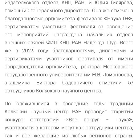
издательского отдела КНЦ РАН, и Юлия Гилярова,
помощник генерального директора. Она же отмечена
благодарностью оргкомитета фестиваля «Наука 0+»,
сертификатом участника фестиваля за освещение
его мероприятий награждена начальник отдела
внешних связей ФИЦ КНЦ РАН Надежда Щур. Всего
же в 2023 году благодарностями, дипломами и
сертификатами участников фестиваля от имени
сопредседателя оргкомитета, ректора Московского
государственного университета им М.В. Ломоносова,
академика Виктора Садовничего отметили 57
сотрудников Кольского научного центра.
По сложившейся в последние годы традиции
Кольский научный центр РАН проводит открытый
конкурс фотографий «Все вокруг – наука»,
участвовать в котором могут как сотрудники центра,
так и все желающие из любых регионов страны.