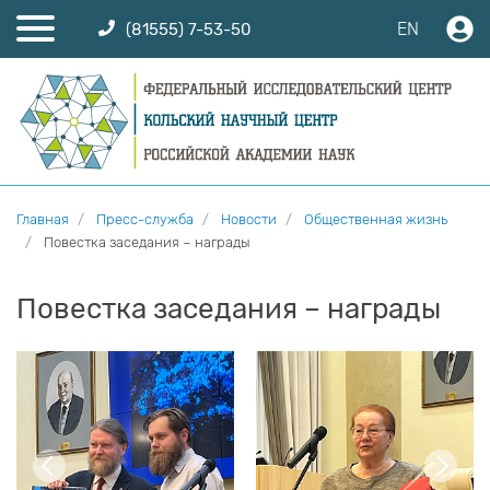
EN
(81555) 7-53-50
Главная
Пресс-служба
Новости
Общественная жизнь
Повестка заседания – награды
Повестка заседания – награды