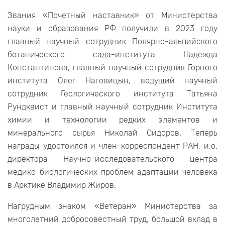
Звания «Почетный наставник» от Министерства
науки и образования РФ получили в 2023 году
главный научный сотрудник Полярно-альпийского
ботанического сада-института Надежда
Константинова, главный научный сотрудник Горного
института Олег Наговицын, ведущий научный
сотрудник Геологического института Татьяна
Рундквист и главный научный сотрудник Института
химии и технологии редких элементов и
минерального сырья Николай Сидоров. Теперь
награды удостоился и член-корреспондент РАН, и.о.
директора Научно-исследовательского центра
медико-биологических проблем адаптации человека
в Арктике Владимир Жиров.
Нагрудным знаком «Ветеран» Министерства за
многолетний добросовестный труд, большой вклад в