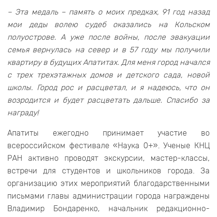
– Эта медаль – память о моих предках, 91 год назад
мои деды волею судеб оказались на Кольском
полуострове. А уже после войны, после эвакуации
семья вернулась на север и в 57 году мы получили
квартиру в будущих Апатитах. Для меня город начался
с трех трехэтажных домов и детского сада, новой
школы. Город рос и расцветал, и я надеюсь, что он
возродится и будет расцветать дальше. Спасибо за
награду!
Апатиты ежегодно принимает участие во
всероссийском фестивале «Наука 0+». Ученые КНЦ
РАН активно проводят экскурсии, мастер-классы,
встречи для студентов и школьников города. За
организацию этих мероприятий благодарственными
письмами главы администрации города награждены
Владимир Бондаренко, начальник редакционно-