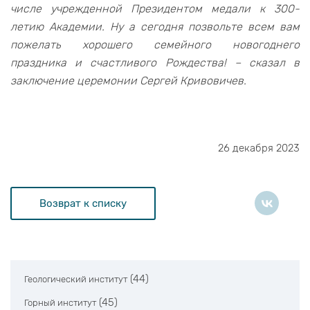
числе учрежденной Президентом медали к 300-
летию Академии. Ну а сегодня позвольте всем вам
пожелать хорошего семейного новогоднего
праздника и счастливого Рождества! – сказал в
заключение церемонии Сергей Кривовичев.
26 декабря 2023
Возврат к списку
(44)
Геологический институт
(45)
Горный институт