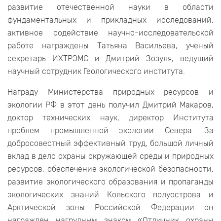
развитие отечественной науки в области
фундаментальных и прикладных исследований,
активное содействие научно-исследовательской
работе награждены Татьяна Васильева, ученый
секретарь ИХТРЭМС и Дмитрий Зозуля, ведущий
научный сотрудник Геологического института.
Награду Министерства природных ресурсов и
экологии РФ в этот день получил Дмитрий Макаров,
доктор технических наук, директор Института
проблем промышленной экологии Севера. За
добросовестный эффективный труд, большой личный
вклад в дело охраны окружающей среды и природных
ресурсов, обеспечение экологической безопасности,
развитие экологического образования и пропаганды
экологических знаний Кольского полуострова и
Арктической зоны Российской Федерации он
награжден нагрудным знаком «Отличник охраны