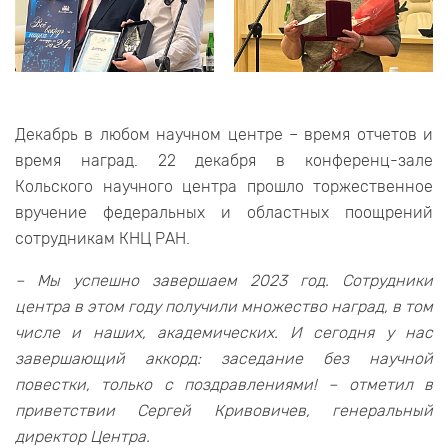
Декабрь в любом научном центре – время отчетов и
время наград. 22 декабря в конференц-зале
Кольского научного центра прошло торжественное
вручение федеральных и областных поощрений
сотрудникам КНЦ РАН.
– Мы успешно завершаем 2023 год. Сотрудники
центра в этом году получили множество наград, в том
числе и наших, академических. И сегодня у нас
завершающий аккорд: заседание без научной
повестки, только с поздравлениями! – отметил в
приветствии Сергей Кривовичев, генеральный
директор Центра.