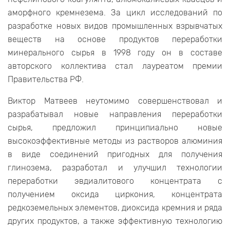
аморфного кремнезема. За цикл исследований по
разработке новых видов промышленных взрывчатых
веществ на основе продуктов переработки
минерального сырья в 1998 году он в составе
авторского коллектива стал лауреатом премии
Правительства РФ.
Виктор Матвеев неутомимо совершенствовал и
разрабатывал новые направления переработки
сырья, предложил принципиально новые
высокоэффективные методы из растворов алюминия
в виде соединений пригодных для получения
глинозема, разработал и улучшил технологии
переработки эвдиалитового концентрата с
получением оксида циркония, концентрата
редкоземельных элементов, диоксида кремния и ряда
других продуктов, а также эффективную технологию