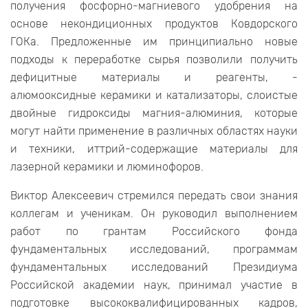
получения фосфорно-магниевого удобрения на
основе некондиционных продуктов Ковдорского
ГОКа. Предложенные им принципиально новые
подходы к переработке сырья позволили получить
дефицитные материалы и реагенты, -
алюмооксидные керамики и катализаторы, слоистые
двойные гидроксиды магния-алюминия, которые
могут найти применение в различных областях науки
и техники, иттрий-содержащие материалы для
лазерной керамики и люминофоров.
Виктор Алексеевич стремился передать свои знания
коллегам и ученикам. Он руководил выполнением
работ по грантам Российского фонда
фундаментальных исследований, программам
фундаментальных исследований Президиума
Российской академии наук, принимал участие в
подготовке высококвалифицированных кадров,