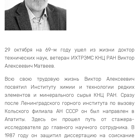
29 октября на 69-м году ушел из жизни доктор
технических наук, ветеран ИХТРЭМС КНЦ РАН Виктор
Алексеевич Матвеев.
Всю свою трудовую жизнь Виктор Алексеевич
посвятил Институту химии и технологии редких
элементов и минерального сырья КНЦ РАН. Сразу
после Ленинградского горного института по вызову
Кольского филиала АН СССР он был направлен в
Апатиты. Здесь он прошел путь от стажера-
исследователя до главного научного сотрудника. В
1987 году он защитил диссертацию на соискание