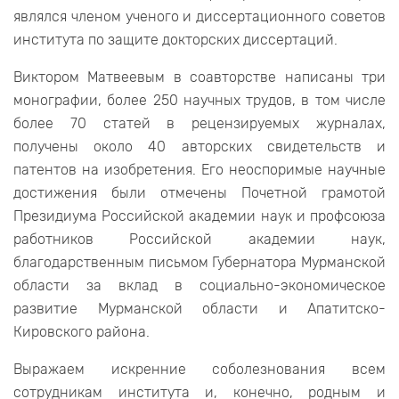
являлся членом ученого и диссертационного советов
института по защите докторских диссертаций.
Виктором Матвеевым в соавторстве написаны три
монографии, более 250 научных трудов, в том числе
более 70 статей в рецензируемых журналах,
получены около 40 авторских свидетельств и
патентов на изобретения. Его неоспоримые научные
достижения были отмечены Почетной грамотой
Президиума Российской академии наук и профсоюза
работников Российской академии наук,
благодарственным письмом Губернатора Мурманской
области за вклад в социально-экономическое
развитие Мурманской области и Апатитско-
Кировского района.
Выражаем искренние соболезнования всем
сотрудникам института и, конечно, родным и