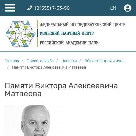
EN
(81555) 7-53-50
Главная
Пресс-служба
Новости
Общественная жизнь
Памяти Виктора Алексеевича Матвеева
Памяти Виктора Алексеевича
Матвеева