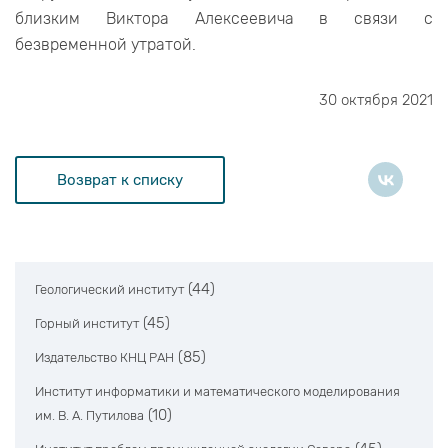
близким Виктора Алексеевича в связи с
безвременной утратой.
30 октября 2021
Возврат к списку
(44)
Геологический институт
(45)
Горный институт
(85)
Издательство КНЦ РАН
Институт информатики и математического моделирования
(10)
им. В. А. Путилова