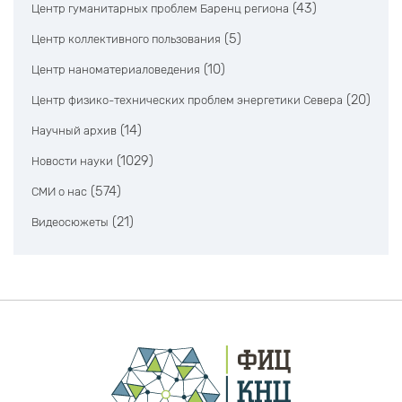
(43)
Центр гуманитарных проблем Баренц региона
(5)
Центр коллективного пользования
(10)
Центр наноматериаловедения
(20)
Центр физико-технических проблем энергетики Севера
(14)
Научный архив
(1029)
Новости науки
(574)
СМИ о нас
(21)
Видеосюжеты