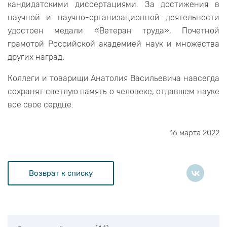
кандидатскими диссертациями. За достижения в
научной и научно-организационной деятельности
удостоен медали «Ветеран труда», Почетной
грамотой Российской академией наук и множества
других наград.
Коллеги и товарищи Анатолия Васильевича навсегда
сохранят светлую память о человеке, отдавшем науке
все свое сердце.
16 марта 2022
Возврат к списку