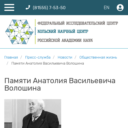
EN
(81555) 7-53-50
Главная
Пресс-служба
Новости
Общественная жизнь
Памяти Анатолия Васильевича Волошина
Памяти Анатолия Васильевича
Волошина