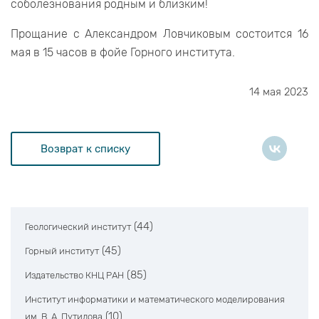
соболезнования родным и близким!
Прощание с Александром Ловчиковым состоится 16
мая в 15 часов в фойе Горного института.
14 мая 2023
Возврат к списку
(44)
Геологический институт
(45)
Горный институт
(85)
Издательство КНЦ РАН
Институт информатики и математического моделирования
(10)
им. В. А. Путилова