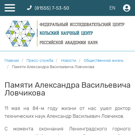
EN
(81555) 7-53-50
Главная
Пресс-служба
Новости
Общественная жизнь
Памяти Александра Васильевича Ловчикова
Памяти Александра Васильевича
Ловчикова
11 мая на 84-м году жизни от нас ушел доктор
технических наук Александр Васильевич Ловчиков.
C момента окончания Ленинградского горного