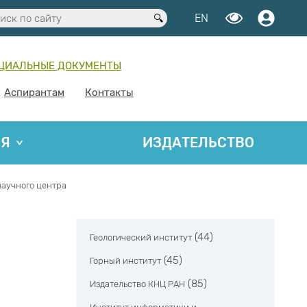
EN
ЦИАЛЬНЫЕ ДОКУМЕНТЫ
Аспирантам
Контакты
ИЯ
ИЗДАТЕЛЬСТВО
научного центра
(44)
Геологический институт
(45)
Горный институт
(85)
Издательство КНЦ РАН