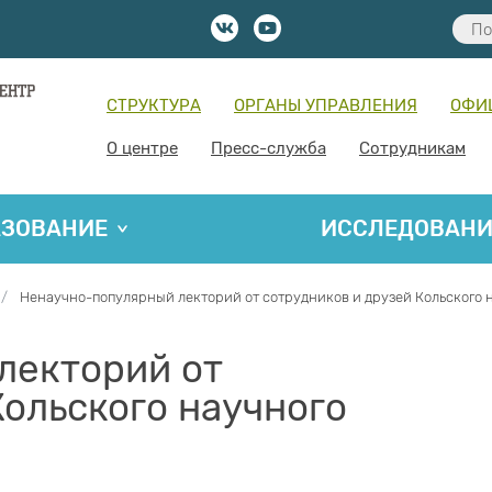
СТРУКТУРА
ОРГАНЫ УПРАВЛЕНИЯ
ОФИ
О центре
Пресс-служба
Сотрудникам
АЗОВАНИЕ
ИССЛЕДОВАН
Ненаучно-популярный лекторий от сотрудников и друзей Кольского 
лекторий от
Кольского научного