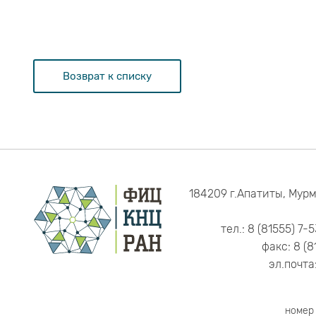
Возврат к списку
184209 г.Апатиты, Мурм
тел.: 8 (81555) 7-
факс: 8 (8
эл.почта
номер