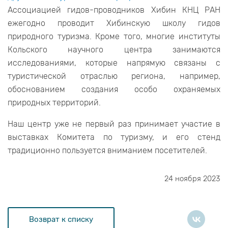
Ассоциацией гидов-проводников Хибин КНЦ РАН
ежегодно проводит Хибинскую школу гидов
природного туризма. Кроме того, многие институты
Кольского научного центра занимаются
исследованиями, которые напрямую связаны с
туристической отраслью региона, например,
обоснованием создания особо охраняемых
природных территорий.
Наш центр уже не первый раз принимает участие в
выставках Комитета по туризму, и его стенд
традиционно пользуется вниманием посетителей.
24 ноября 2023
Возврат к списку