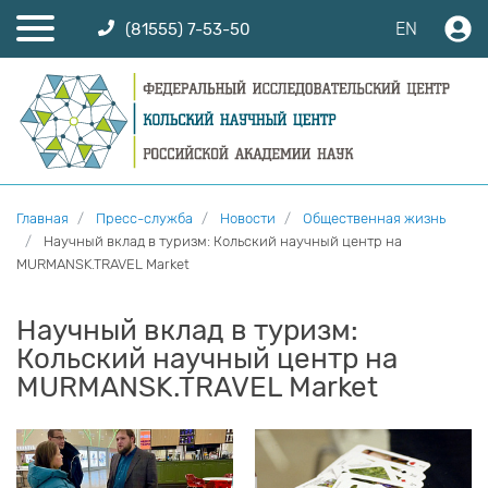
EN
(81555) 7-53-50
Главная
Пресс-служба
Новости
Общественная жизнь
Научный вклад в туризм: Кольский научный центр на
MURMANSK.TRAVEL Market
Научный вклад в туризм:
Кольский научный центр на
MURMANSK.TRAVEL Market