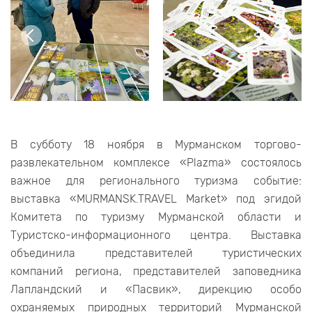
В субботу 18 ноября в Мурманском торгово-
развлекательном комплексе «Plazma» состоялось
важное для регионального туризма событие:
выставка «MURMANSK.TRAVEL Market» под эгидой
Комитета по туризму Мурманской области и
Туристско-информационного центра. Выставка
объединила представителей туристических
компаний региона, представителей заповедника
Лапландский и «Пасвик», дирекцию особо
охраняемых природных территорий Мурманской