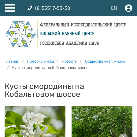
EN
(81555) 7-53-50
Главная
Пресс-служба
Новости
Общественная жизнь
Кусты смородины на Кобальтовом шоссе
Кусты смородины на
Кобальтовом шоссе