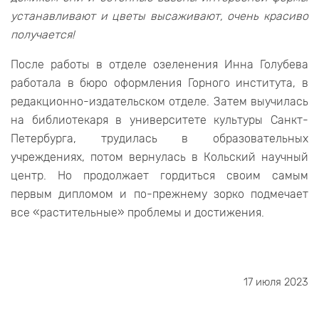
устанавливают и цветы высаживают, очень красиво
получается!
После работы в отделе озеленения Инна Голубева
работала в бюро оформления Горного института, в
редакционно-издательском отделе. Затем выучилась
на библиотекаря в университете культуры Санкт-
Петербурга, трудилась в образовательных
учреждениях, потом вернулась в Кольский научный
центр. Но продолжает гордиться своим самым
первым дипломом и по-прежнему зорко подмечает
все «растительные» проблемы и достижения.
17 июля 2023