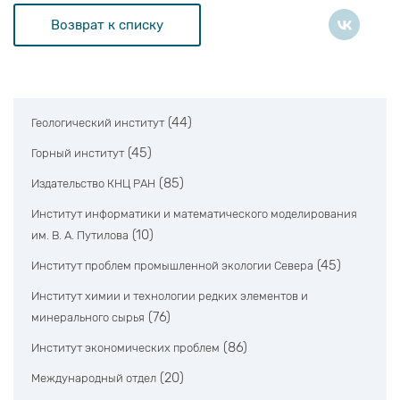
Возврат к списку
(44)
Геологический институт
(45)
Горный институт
(85)
Издательство КНЦ РАН
Институт информатики и математического моделирования
(10)
им. В. А. Путилова
(45)
Институт проблем промышленной экологии Севера
Институт химии и технологии редких элементов и
(76)
минерального сырья
(86)
Институт экономических проблем
(20)
Международный отдел