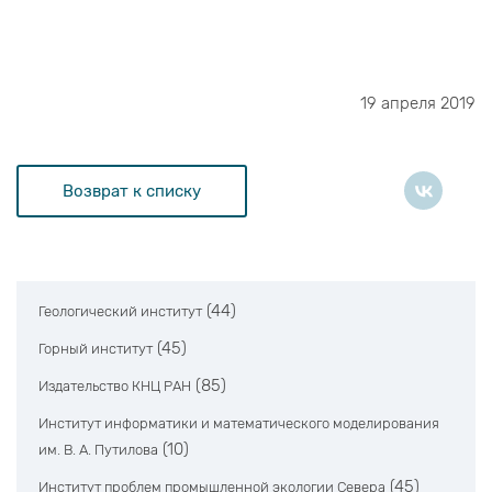
19 апреля 2019
Возврат к списку
(44)
Геологический институт
(45)
Горный институт
(85)
Издательство КНЦ РАН
Институт информатики и математического моделирования
(10)
им. В. А. Путилова
(45)
Институт проблем промышленной экологии Севера