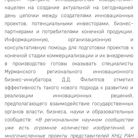
нацелен на создание актуальной на сегодняшней
день цепочки между создателями инновационных
проектов, потенциальными инвесторами, бизнес-
партнерами и потребителями конечной продукции.
Информационную, организационную и
консультативную помощь для подготовки проектов к
конечной стадии коммерциализации и их внедрению
в производство готовы оказывать специалисты
Мурманского регионального инновационного
бизнес-инкубатора. Д.Д. Филиппов отметил
эффективность такого нового подхода к развитию и
реализации инновационных решений,
предполагающего взаимодействие государственных
органов власти, бизнеса, науки и образовательных
сообществ:
«В региональном научном сообществе
уже есть огромное количество изобретений, и
многочисленные проекты представителей КНЦ РАН