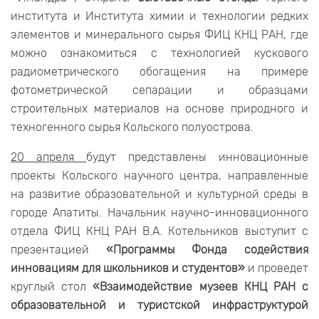
института и Института химии и технологии редких
элементов и минерального сырья ФИЦ КНЦ РАН, где
можно ознакомиться с технологией кускового
радиометрического обогащения на примере
фотометрической сепарации и образцами
строительных материалов на основе природного и
техногенного сырья Кольского полуострова.
20 апреля
будут представлены инновационные
проекты Кольского научного центра, направленные
на развитие образовательной и культурной среды в
городе Апатиты. Начальник научно-инновационного
отдела ФИЦ КНЦ РАН В.А. Котельников выступит с
презентацией
«Программы Фонда содействия
инновациям для школьников и студентов»
и проведет
круглый стол
«Взаимодействие музеев КНЦ РАН с
образовательной и туристской инфраструктурой