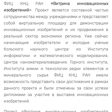
ФИЦ КНЦ РАН
«Витрина инновационных
изобретений
». Проект является составной частью
сотрудничества между учреждениями и представляет
собой виртуальную площадку для демонстрации
инновационных изобретений и их продвижения в
реальный сектор экономики региона. Уже сейчас
начинающие изобретатели и молодые ученые
Кольского научного центра: из Института
информатики и математического моделирования,
Центра наноматериаловедения, Горного института,
Института химии и технологии редки элементов и
минерального сырья ФИЦ КНЦ РАН имели
возможность представить свои достижения в рамках
данного проекта и были отмечены за свои успехи
дипломами за участие в выставке инновационных
изобретений.
Проект «Витрине инновационных изобретений»