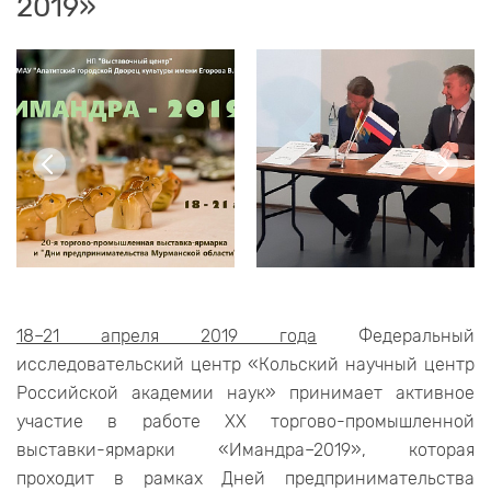
2019»
18–21 апреля 2019 года
Федеральный
исследовательский центр «Кольский научный центр
Российской академии наук» принимает активное
участие в работе XX торгово-промышленной
выставки-ярмарки «Имандра–2019», которая
проходит в рамках Дней предпринимательства