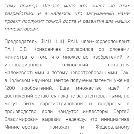
тому пример. Однако мало кто знает об этих
разработках, и я надеюсь, что задуманный нами
проект послужит точкой роста и развития для наших
инноваторов».
Председатель ФИЦ КНЦ РАН, член-корреспондент
РАН С.В. Кривовичев согласился со словами
министра о том, что множество изобретений и
инновационных технологий остаются
малоизвестными и потому невостребованными. Так,
в Кольском научном центре получены патенты уже на
1200 изобретений. Еще множество идей и
достижений остаются пока не запатентованными, но
могут быть зарегистрированы и внедрены в
производство, если найдутся инвесторы. Сергей
Владимирович выразил надежду, что инициатива
Министерства поможет и Федеральному