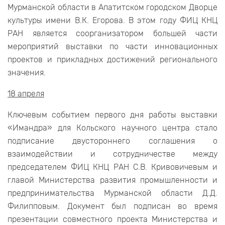
Мурманской области в Апатитском городском Дворце
культуры имени В.К. Егорова. В этом году ФИЦ КНЦ
РАН является соорганизатором большей части
мероприятий выставки по части инновационных
проектов и прикладных достижений регионального
значения.
18 апреля
Ключевым событием первого дня работы выставки
«Имандра» для Кольского научного центра стало
подписание двустороннего соглашения о
взаимодействии и сотрудничестве между
председателем ФИЦ КНЦ РАН С.В. Кривовичевым и
главой Министерства развития промышленности и
предпринимательства Мурманской области Д.Д.
Филипповым. Документ был подписан во время
презентации совместного проекта Министерства и