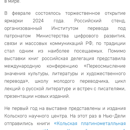
в мире.
В феврале состоялось торжественное открытие
ярмарки 2024 года. Российский стенд,
организованный Институтом перевода под
патронатом Министерства цифрового развития,
связи и массовых коммуникаций РФ, по традиции
стал одним из наиболее посещаемых. Помимо
выставки книг российская делегация представила
международную конференцию «Переосмысление
значения культуры, литературы и художественного
перевода», школу молодого переводчика, цикл
лекций о русской литературе и встреч с писателями,
презентации новых изданий.
Не первый год на выставке представлены и издания
Кольского научного центра. На этот раз в Нью-Дели
отправились книги
«Кольская платинометалльная