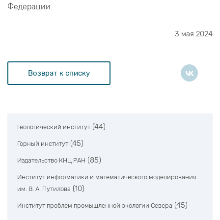
Федерации.
3 мая 2024
Возврат к списку
(44)
Геологический институт
(45)
Горный институт
(85)
Издательство КНЦ РАН
Институт информатики и математического моделирования
(10)
им. В. А. Путилова
(45)
Институт проблем промышленной экологии Севера