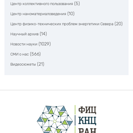
(5)
Центр коллективного пользования
(10)
Центр наноматериаловедения
(20)
Центр физико-технических проблем энергетики Севера
(14)
Научный архив
(1029)
Новости науки
(566)
СМИ о нас
(21)
Видеосюжеты