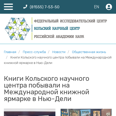
EN
(81555) 7-53-50
Главная
Пресс-служба
Новости
Общественная жизнь
Книги Кольского научного центра побывали на Международной
книжной ярмарке в Нью-Дели
Книги Кольского научного
центра побывали на
Международной книжной
ярмарке в Нью-Дели