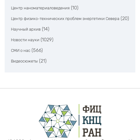
(10)
Центр наноматериаловедения
(20)
Центр физико-технических проблем энергетики Севера
(14)
Научный архив
(1029)
Новости науки
(566)
СМИ о нас
(21)
Видеосюжеты