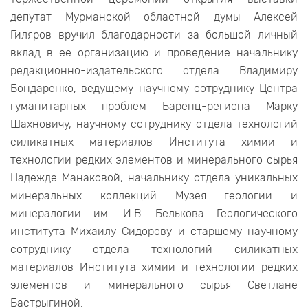
депутат Мурманской областной думы Алексей
Гиляров вручил благодарности за большой личный
вклад в ее организацию и проведение начальнику
редакционно-издательского отдела Владимиру
Бондаренко, ведущему научному сотруднику Центра
гуманитарных проблем Баренц-региона Марку
Шахновичу, научному сотруднику отдела технологий
силикатных материалов Института химии и
технологии редких элементов и минерального сырья
Надежде Манаковой, начальнику отдела уникальных
минеральных коллекций Музея геологии и
минералогии им. И.В. Белькова Геологического
института Михаилу Сидорову и старшему научному
сотруднику отдела технологий силикатных
материалов Института химии и технологии редких
элементов и минерального сырья Светлане
Бастрыгиной.