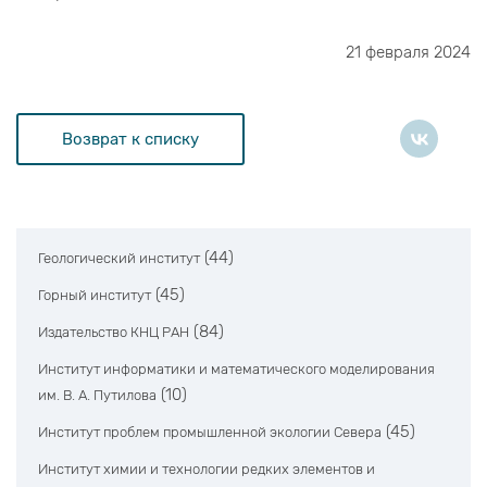
21 февраля 2024
Возврат к списку
(44)
Геологический институт
(45)
Горный институт
(84)
Издательство КНЦ РАН
Институт информатики и математического моделирования
(10)
им. В. А. Путилова
(45)
Институт проблем промышленной экологии Севера
Институт химии и технологии редких элементов и