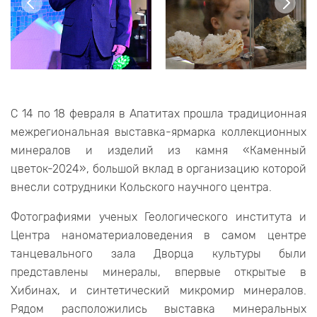
С 14 по 18 февраля в Апатитах прошла традиционная
межрегиональная выставка-ярмарка коллекционных
минералов и изделий из камня «Каменный
цветок-2024», большой вклад в организацию которой
внесли сотрудники Кольского научного центра.
Фотографиями ученых Геологического института и
Центра наноматериаловедения в самом центре
танцевального зала Дворца культуры были
представлены минералы, впервые открытые в
Хибинах, и синтетический микромир минералов.
Рядом расположились выставка минеральных