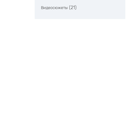
(21)
Видеосюжеты