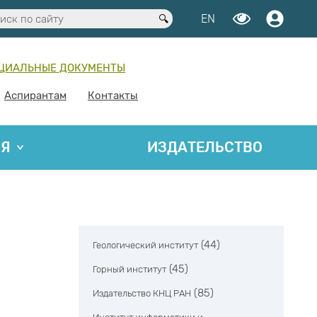
EN
ЦИАЛЬНЫЕ ДОКУМЕНТЫ
Аспирантам
Контакты
ИЯ
ИЗДАТЕЛЬСТВО
(44)
Геологический институт
(45)
Горный институт
(85)
Издательство КНЦ РАН