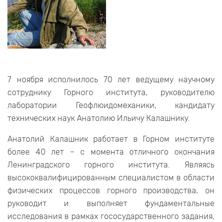
7 ноября исполнилось 70 лет ведущему научному
сотруднику Горного института, руководителю
лаборатории Геофлюидомеханики, кандидату
технических наук Анатолию Ильичу Калашнику.
Анатолий Калашник работает в Горном институте
более 40 лет – с момента отличного окончания
Ленинградского горного института. Являясь
высококвалифицированным специалистом в области
физических процессов горного производства, он
руководит и выполняет фундаментальные
исследования в рамках гососударственного задания,