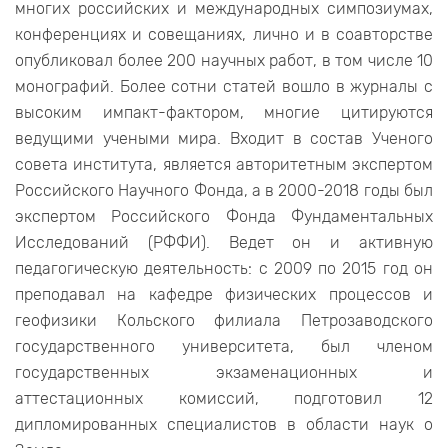
многих российских и международных симпозиумах,
конференциях и совещаниях, лично и в соавторстве
опубликовал более 200 научных работ, в том числе 10
монографий. Более сотни статей вошло в журналы с
высоким импакт-фактором, многие цитируются
ведущими учеными мира. Входит в состав Ученого
совета института, является авторитетным экспертом
Российского Научного Фонда, а в 2000-2018 годы был
экспертом Российского Фонда Фундаментальных
Исследований (РФФИ). Ведет он и активную
педагогическую деятельность: с 2009 по 2015 год он
преподавал на кафедре физических процессов и
геофизики Кольского филиала Петрозаводского
государственного университета, был членом
государственных экзаменационных и
аттестационных комиссий, подготовил 12
дипломированных специалистов в области наук о