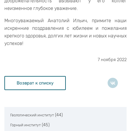
доброжелательность вызывают у его коллег
неизменное глубокое уважение.
Многоуважаемый Анатолий Ильич, примите наши
искренние поздравления с юбилеем и пожелания
крепкого здоровья, долгих лет жизни и новых научных
успехов!
7 ноября 2022
Возврат к списку
(44)
Геологический институт
(45)
Горный институт