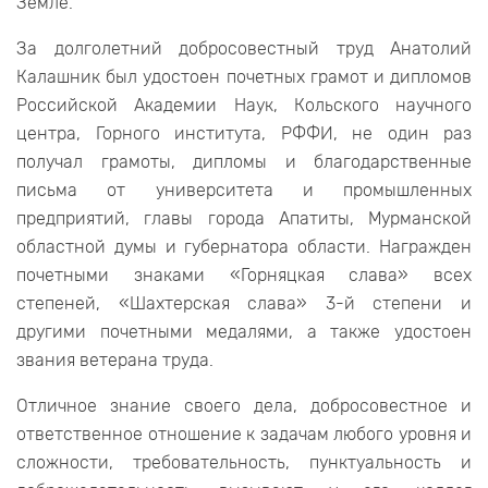
Земле.
За долголетний добросовестный труд Анатолий
Калашник был удостоен почетных грамот и дипломов
Российской Академии Наук, Кольского научного
центра, Горного института, РФФИ, не один раз
получал грамоты, дипломы и благодарственные
письма от университета и промышленных
предприятий, главы города Апатиты, Мурманской
областной думы и губернатора области. Награжден
почетными знаками «Горняцкая слава» всех
степеней, «Шахтерская слава» 3-й степени и
другими почетными медалями, а также удостоен
звания ветерана труда.
Отличное знание своего дела, добросовестное и
ответственное отношение к задачам любого уровня и
сложности, требовательность, пунктуальность и