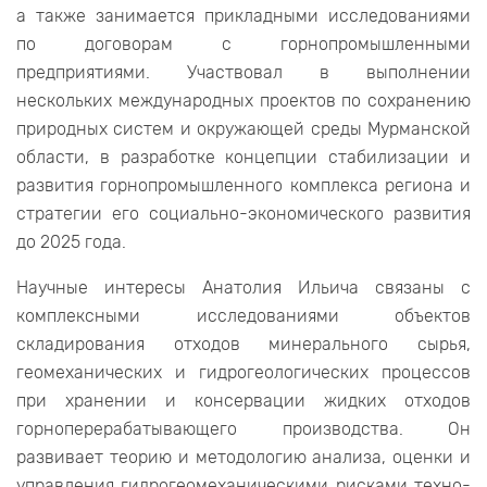
а также занимается прикладными исследованиями
по договорам с горнопромышленными
предприятиями. Участвовал в выполнении
нескольких международных проектов по сохранению
природных систем и окружающей среды Мурманской
области, в разработке концепции стабилизации и
развития горнопромышленного комплекса региона и
стратегии его социально-экономического развития
до 2025 года.
Научные интересы Анатолия Ильича связаны с
комплексными исследованиями объектов
складирования отходов минерального сырья,
геомеханических и гидрогеологических процессов
при хранении и консервации жидких отходов
горноперерабатывающего производства. Он
развивает теорию и методологию анализа, оценки и
управления гидрогеомеханическими рисками техно-