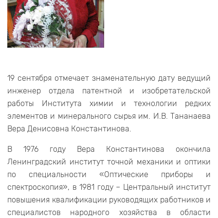
19 сентября отмечает знаменательную дату ведущий
инженер отдела патентной и изобретательской
работы Института химии и технологии редких
элементов и минерального сырья им. И.В. Тананаева
Вера Денисовна Константинова.
В 1976 году Вера Константинова окончила
Ленинградский институт точной механики и оптики
по специальности «Оптические приборы и
спектроскопия», в 1981 году – Центральный институт
повышения квалификации руководящих работников и
специалистов народного хозяйства в области