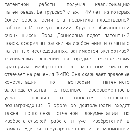
патентной работы, получив квалификацию
патентоведа. Ее трудовой стаж – 49 лет, из которых
более сорока семи она посвятила плодотворной
работе в Институте химии. Круг ее обязанностей
очень широк: Вера Денисовна ведет патентный
поиск, оформляет заявки на изобретения и отчеты о
патентных исследованиях, занимается экспертизой
технических решений на предмет соответствия
критериям изобретения и патентной чистоты,
отвечает на решения ФИПС. Она оказывает правовые
консультации по вопросам патентного
законодательства, контролирует своевременность
уплаты пошлин и выплату авторского
вознаграждения. В сферу ее деятельности входят
также подготовка отчетной документации по
изобретательской работе и учет изобретений в
рамках Единой государственной информационной