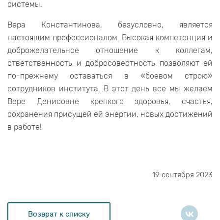
системы.
Вера Константинова, безусловно, является
настоящим профессионалом. Высокая компетенция и
доброжелательное отношение к коллегам,
ответственность и добросовестность позволяют ей
по-прежнему оставаться в «боевом строю»
сотрудников института. В этот день все мы желаем
Вере Денисовне крепкого здоровья, счастья,
сохранения присущей ей энергии, новых достижений
в работе!
19 сентября 2023
Возврат к списку