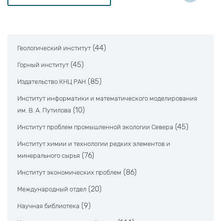
(44)
Геологический институт
(45)
Горный институт
(85)
Издательство КНЦ РАН
Институт информатики и математического моделирования
(10)
им. В. А. Путилова
(45)
Институт проблем промышленной экологии Севера
Институт химии и технологии редких элементов и
(76)
минерального сырья
(86)
Институт экономических проблем
(20)
Международный отдел
(9)
Научная библиотека