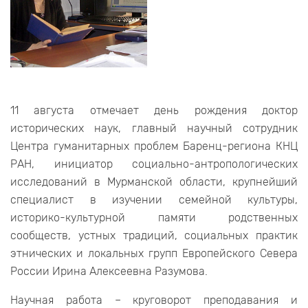
11 августа отмечает день рождения доктор
исторических наук, главный научный сотрудник
Центра гуманитарных проблем Баренц-региона КНЦ
РАН, инициатор социально-антропологических
исследований в Мурманской области, крупнейший
специалист в изучении семейной культуры,
историко-культурной памяти родственных
сообществ, устных традиций, социальных практик
этнических и локальных групп Европейского Севера
России Ирина Алексеевна Разумова.
Научная работа – круговорот преподавания и