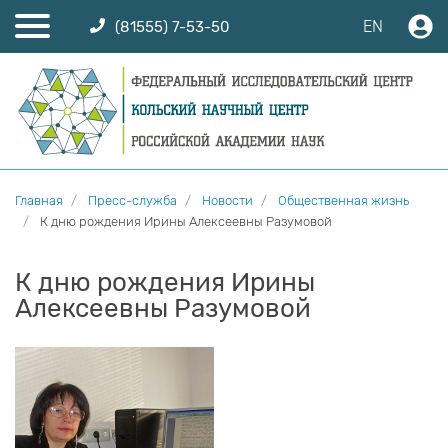
EN
(81555) 7-53-50
Главная
Пресс-служба
Новости
Общественная жизнь
К дню рождения Ирины Алексеевны Разумовой
К дню рождения Ирины
Алексеевны Разумовой