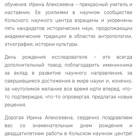
обучения. Ирина Алексеевна – прекрасный учитель и
наставник. Ее усилиями в научном сообществе
Кольского научного центра взращены и укоренены
пять кандидатов исторических наук, продолжающих
академические традиции в областях антропологии,
этнографии, истории культуры.
День рождения исследователя – это всегда
дополнительный повод поблагодарить именинника
за вклад в развитие научного направления, за
свершившиеся достижения в мире науки и, конечно,
за неутолимое желание все время идти вперед, что-
то подтверждая, что-то опровергая, предлагая новые
решения.
Дорогая Ирина Алексеевна, сердечно поздравляем
вас со знаменательным днем рождения и
двадцатилетием работы в Кольском научном центре!