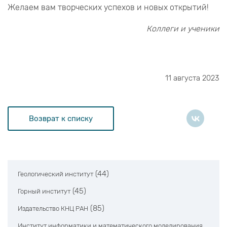
Желаем вам творческих успехов и новых открытий!
Коллеги и ученики
11 августа 2023
Возврат к списку
(44)
Геологический институт
(45)
Горный институт
(85)
Издательство КНЦ РАН
Институт информатики и математического моделирования