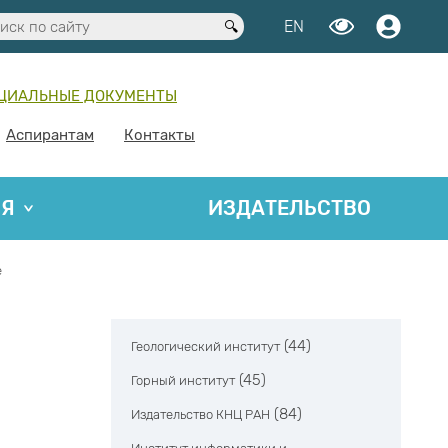
EN
ЦИАЛЬНЫЕ ДОКУМЕНТЫ
Аспирантам
Контакты
ИЯ
ИЗДАТЕЛЬСТВО
е
(44)
Геологический институт
(45)
Горный институт
(84)
Издательство КНЦ РАН