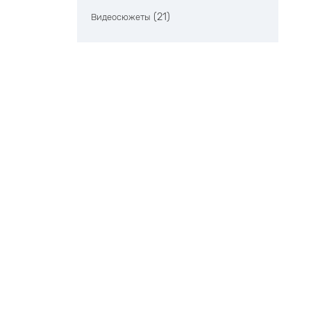
(21)
Видеосюжеты