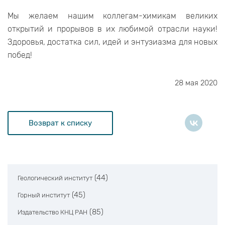
Мы желаем нашим коллегам-химикам великих
открытий и прорывов в их любимой отрасли науки!
Здоровья, достатка сил, идей и энтузиазма для новых
побед!
28 мая 2020
Возврат к списку
(44)
Геологический институт
(45)
Горный институт
(85)
Издательство КНЦ РАН