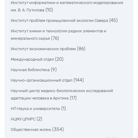
Институт информатики и математического моделирования
(10)
им. В. А. Путилова
(45)
Институт проблем промышленной экологии Севера
Институт химии и технологии редких элементов и
(76)
минерального сырья
(86)
Институт экономических проблем
(20)
Международный отдел
(9)
Научная библиотека
(144)
Научно-организационный отдел
Научный центр медико-биологических исследований
(17)
адаптации человека в Арктике
(1)
НП Наука и университеты
(2)
НЦМУ ЦРИРС
(354)
Общественная жизнь