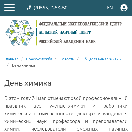
EN
(81555) 7-53-50
Главная
Пресс-служба
Новости
Общественная жизнь
День химика
День химика
В этом году 31 мая отмечают свой профессиональный
праздник все ученые-химики и работники
химической промышленности: доктора и кандидаты
химических наук, профессора и преподаватели
химии, исследователи смежных научных