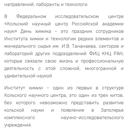
направлений, лаборанты и технологи.
В Федеральном исследовательском центре
«Кольский научный центр Российской академии
наук» День химика – это праздник сотрудников
Института химии и технологии редких элементов и
минерального сырья им. И.В. Тананаева, секторов и
лабораторий других подразделений ФИЦ КНЦ РАН,
которые связали свою жизнь и профессиональную
деятельность с этой сложной, многогранной и
удивительной наукой.
Институт химии – один из первых в структуре
Кольского научного центра, это один из трех китов,
без которого невозможно представить развитие
кольской науки и появление в Заполярье
комплексного научно-исследовательского
учреждения.