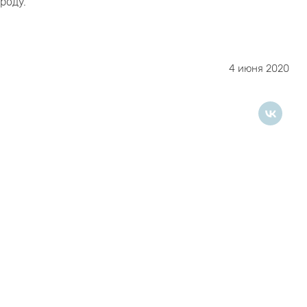
роду.
4 июня 2020