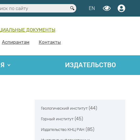
EN
ЦИАЛЬНЫЕ ДОКУМЕНТЫ
Аспирантам
Контакты
ИЯ
ИЗДАТЕЛЬСТВО
(44)
Геологический институт
(45)
Горный институт
(85)
Издательство КНЦ РАН