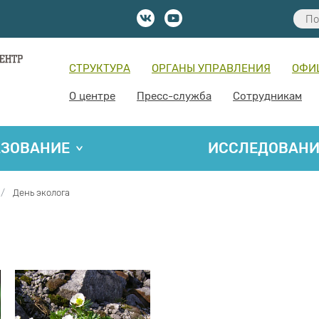
СТРУКТУРА
ОРГАНЫ УПРАВЛЕНИЯ
ОФИ
О центре
Пресс-служба
Сотрудникам
АЗОВАНИЕ
ИССЛЕДОВАН
День эколога