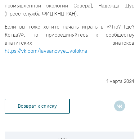
промышленной экологии Севера), Надежда Щур
(Пресс-служба ФИЦ КНЦ РАН).
Если вы тоже хотите начать играть в «Что? Где?
Когда?», то присоединяйтесь к сообществу
апатитских знатоков
https://vk.com/lavsanovye_volokna
1 марта 2024
Возврат к списку