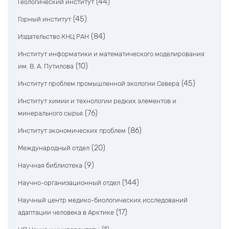
(44)
Геологический институт
(45)
Горный институт
(84)
Издательство КНЦ РАН
Институт информатики и математического моделирования
(10)
им. В. А. Путилова
(45)
Институт проблем промышленной экологии Севера
Институт химии и технологии редких элементов и
(76)
минерального сырья
(86)
Институт экономических проблем
(20)
Международный отдел
(9)
Научная библиотека
(144)
Научно-организационный отдел
Научный центр медико-биологических исследований
(17)
адаптации человека в Арктике