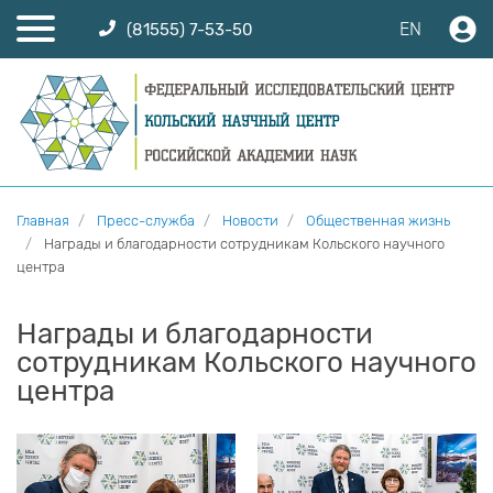
EN
(81555) 7-53-50
Главная
Пресс-служба
Новости
Общественная жизнь
Награды и благодарности сотрудникам Кольского научного
центра
Награды и благодарности
сотрудникам Кольского научного
центра