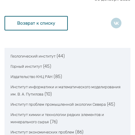
Возврат к списку
(44)
Геологический институт
(45)
Горный институт
(85)
Издательство КНЦ РАН
Институт информатики и математического моделирования
(10)
им. В. А. Путилова
(45)
Институт проблем промышленной экологии Севера
Институт химии и технологии редких элементов и
(76)
минерального сырья
(86)
Институт экономических проблем