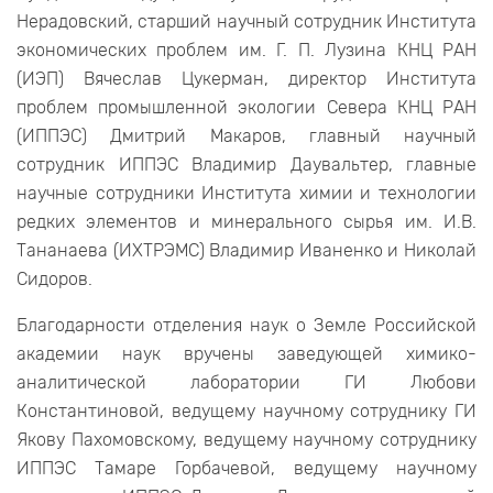
Нерадовский, старший научный сотрудник Института
экономических проблем им. Г. П. Лузина КНЦ РАН
(ИЭП) Вячеслав Цукерман, директор Института
проблем промышленной экологии Севера КНЦ РАН
(ИППЭС) Дмитрий Макаров, главный научный
сотрудник ИППЭС Владимир Даувальтер, главные
научные сотрудники Института химии и технологии
редких элементов и минерального сырья им. И.В.
Тананаева (ИХТРЭМС) Владимир Иваненко и Николай
Сидоров.
Благодарности отделения наук о Земле Российской
академии наук вручены заведующей химико-
аналитической лаборатории ГИ Любови
Константиновой, ведущему научному сотруднику ГИ
Якову Пахомовскому, ведущему научному сотруднику
ИППЭС Тамаре Горбачевой, ведущему научному