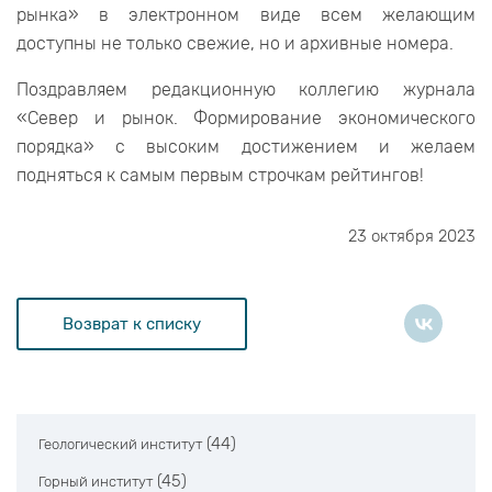
рынка» в электронном виде всем желающим
доступны не только свежие, но и архивные номера.
Поздравляем редакционную коллегию журнала
«Север и рынок. Формирование экономического
порядка» с высоким достижением и желаем
подняться к самым первым строчкам рейтингов!
23 октября 2023
Возврат к списку
(44)
Геологический институт
(45)
Горный институт