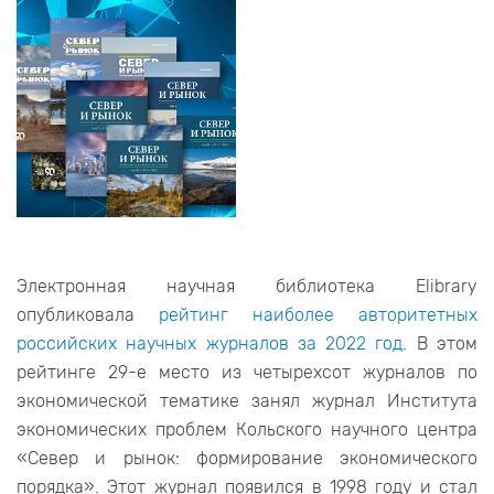
Электронная научная библиотека Elibrary
опубликовала
рейтинг наиболее авторитетных
российских научных журналов за 2022 год
. В этом
рейтинге 29-е место из четырехсот журналов по
экономической тематике занял журнал Института
экономических проблем Кольского научного центра
«Север и рынок: формирование экономического
порядка». Этот журнал появился в 1998 году и стал