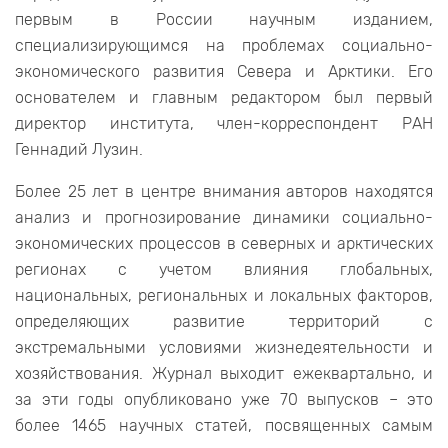
первым в России научным изданием,
специализирующимся на проблемах социально-
экономического развития Севера и Арктики. Его
основателем и главным редактором был первый
директор института, член-корреспондент РАН
Геннадий Лузин.
Более 25 лет в центре внимания авторов находятся
анализ и прогнозирование динамики социально-
экономических процессов в северных и арктических
регионах с учетом влияния глобальных,
национальных, региональных и локальных факторов,
определяющих развитие территорий с
экстремальными условиями жизнедеятельности и
хозяйствования. Журнал выходит ежеквартально, и
за эти годы опубликовано уже 70 выпусков – это
более 1465 научных статей, посвященных самым