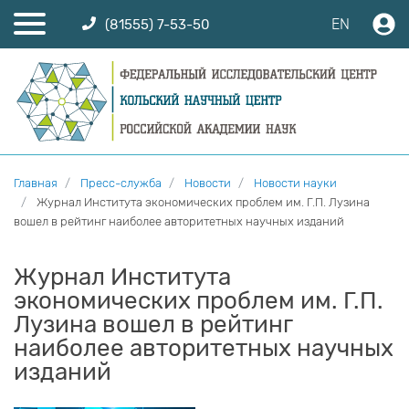
EN
(81555) 7-53-50
Главная
Пресс-служба
Новости
Новости науки
Журнал Института экономических проблем им. Г.П. Лузина
вошел в рейтинг наиболее авторитетных научных изданий
Журнал Института
экономических проблем им. Г.П.
Лузина вошел в рейтинг
наиболее авторитетных научных
изданий