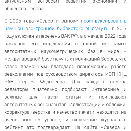
актуальным вопросам развития экономики и
общества Севера.
С 2005 года «Север и рынок»
проиндексирован в
научной электронной библиотеке eLibrary.ru
, в 2017
году включен в перечень ВАК РФ, а с начала 2022 года
началась его индексация в одной из самых
авторитетных наукометрических баз в мире –
международной базе научных публикаций Scopus, что
стало возможным благодаря планомерной работе
редколлегии под руководством директора ИЭП КНЦ
РАН Сергея Федосеева. Для каждого номера
редакторы тщательно подбирают интересные и
важные для науки статьи и приглашают
авторитетных рецензентов. Иллюстрации и обложки,
корректура, верстка и качество печати находятся на
очень высоком уровне, и включение журнала в
рейтинг это подтверждает. На сайте «Севера и