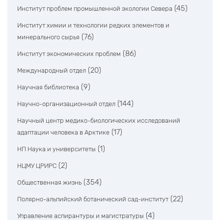
(45)
Институт проблем промышленной экологии Севера
Институт химии и технологии редких элементов и
(76)
минерального сырья
(86)
Институт экономических проблем
(20)
Международный отдел
(9)
Научная библиотека
(144)
Научно-организационный отдел
Научный центр медико-биологических исследований
(17)
адаптации человека в Арктике
(1)
НП Наука и университеты
(2)
НЦМУ ЦРИРС
(354)
Общественная жизнь
(22)
Полярно-альпийский ботанический сад-институт
(4)
Управление аспирантуры и магистратуры