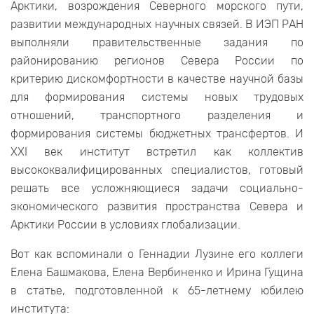
Арктики, возрождения Северного морского пути,
развитии международных научных связей. В ИЭП РАН
выполняли правительственные задания по
районированию регионов Севера России по
критерию дискомфортности в качестве научной базы
для формирования системы новых трудовых
отношений, транспортного разделения и
формирования системы бюджетных трансфертов. И
XXI век институт встретил как коллектив
высококвалифицированных специалистов, готовый
решать все усложняющиеся задачи социально-
экономического развития пространства Севера и
Арктики России в условиях глобализации.
Вот как вспоминали о Геннадии Лузине его коллеги
Елена Башмакова, Елена Вербиненко и Ирина Гущина
в статье, подготовленной к 65-летнему юбилею
института: