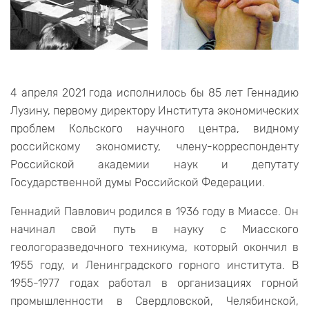
4 апреля 2021 года исполнилось бы 85 лет Геннадию
Лузину, первому директору Института экономических
проблем Кольского научного центра, видному
российскому экономисту, члену-корреспонденту
Российской академии наук и депутату
Государственной думы Российской Федерации.
Геннадий Павлович родился в 1936 году в Миассе. Он
начинал свой путь в науку с Миасского
геологоразведочного техникума, который окончил в
1955 году, и Ленинградского горного института. В
1955-1977 годах работал в организациях горной
промышленности в Свердловской, Челябинской,