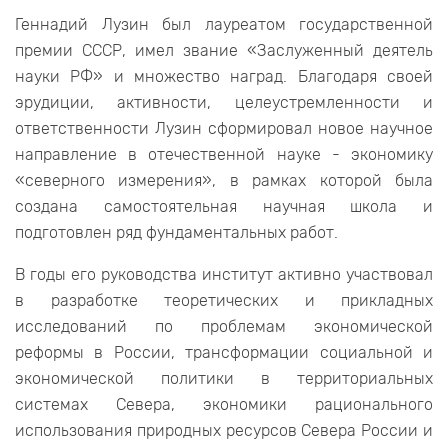
Геннадий Лузин был лауреатом государственной
премии СССР, имел звание «Заслуженный деятель
науки РФ» и множество наград. Благодаря своей
эрудиции, активности, целеустремленности и
ответственности Лузин сформировал новое научное
направление в отечественной науке - экономику
«северного измерения», в рамках которой была
создана самостоятельная научная школа и
подготовлен ряд фундаментальных работ.
В годы его руководства институт активно участвовал
в разработке теоретических и прикладных
исследований по проблемам экономической
реформы в России, трансформации социальной и
экономической политики в территориальных
системах Севера, экономики рационального
использования природных ресурсов Севера России и