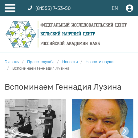
EN
(81555) 7-53-50
Главная
Пресс-служба
Новости
Новости науки
Вспоминаем Геннадия Лузина
Вспоминаем Геннадия Лузина