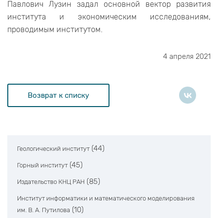
Павлович Лузин задал основной вектор развития
института и экономическим исследованиям,
проводимым институтом.
4 апреля 2021
Возврат к списку
(44)
Геологический институт
(45)
Горный институт
(85)
Издательство КНЦ РАН
Институт информатики и математического моделирования
(10)
им. В. А. Путилова