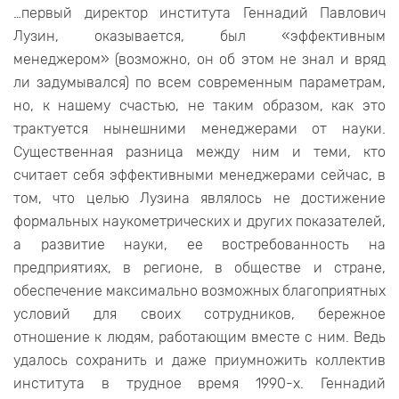
…первый директор института Геннадий Павлович
Лузин, оказывается, был «эффективным
менеджером» (возможно, он об этом не знал и вряд
ли задумывался) по всем современным параметрам,
но, к нашему счастью, не таким образом, как это
трактуется нынешними менеджерами от науки.
Существенная разница между ним и теми, кто
считает себя эффективными менеджерами сейчас, в
том, что целью Лузина являлось не достижение
формальных наукометрических и других показателей,
а развитие науки, ее востребованность на
предприятиях, в регионе, в обществе и стране,
обеспечение максимально возможных благоприятных
условий для своих сотрудников, бережное
отношение к людям, работающим вместе с ним. Ведь
удалось сохранить и даже приумножить коллектив
института в трудное время 1990-х. Геннадий