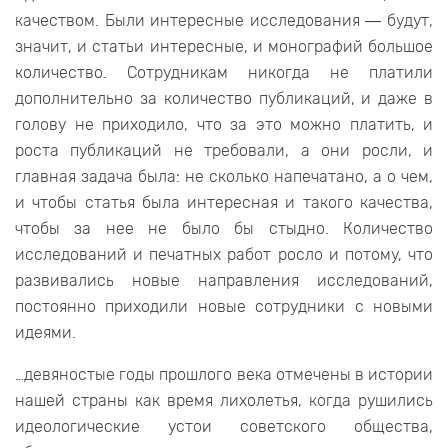
качеством. Были интересные исследования ― будут,
значит, и статьи интересные, и монографий большое
количество. Сотрудникам никогда не платили
дополнительно за количество публикаций, и даже в
голову не приходило, что за это можно платить, и
роста публикаций не требовали, а они росли, и
главная задача была: не сколько напечатано, а о чем,
и чтобы статья была интересная и такого качества,
чтобы за нее не было бы стыдно. Количество
исследований и печатных работ росло и потому, что
развивались новые направления исследований,
постоянно приходили новые сотрудники с новыми
идеями.
…девяностые годы прошлого века отмечены в истории
нашей страны как время лихолетья, когда рушились
идеологические устои советского общества,