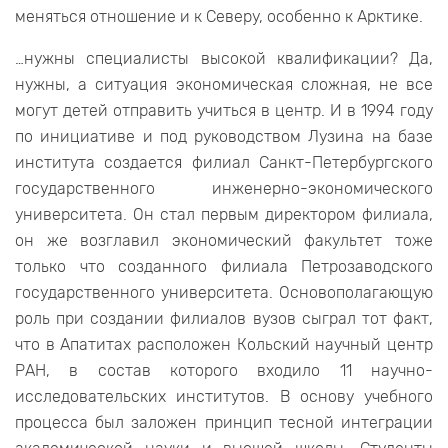
меняться отношение и к Северу, особенно к Арктике.
…нужны специалисты высокой квалификации? Да,
нужны, а ситуация экономическая сложная, не все
могут детей отправить учиться в центр. И в 1994 году
по инициативе и под руководством Лузина на базе
института создается филиал Санкт-Петербургского
государственного инженерно-экономического
университета. Он стал первым директором филиала,
он же возглавил экономический факультет тоже
только что созданного филиала Петрозаводского
государственного университета. Основополагающую
роль при создании филиалов вузов сыграл тот факт,
что в Апатитах расположен Кольский научный центр
РАН, в состав которого входило 11 научно-
исследовательских институтов. В основу учебного
процесса был заложен принцип тесной интеграции