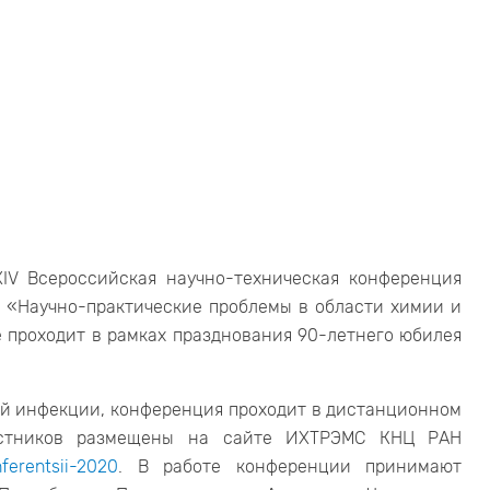
IV Всероссийская научно-техническая конференция
в «Научно-практические проблемы в области химии и
е проходит в рамках празднования 90-летнего юбилея
ой инфекции, конференция проходит в дистанционном
частников размещены на сайте ИХТРЭМС КНЦ РАН
ferentsii-2020
. В работе конференции принимают