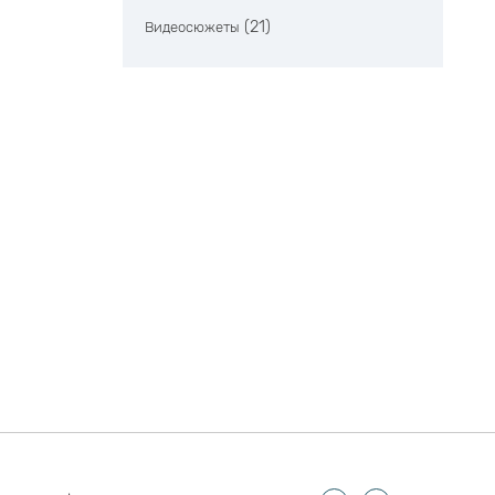
(21)
Видеосюжеты