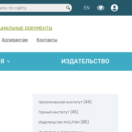
EN
ЦИАЛЬНЫЕ ДОКУМЕНТЫ
Аспирантам
Контакты
ИЯ
ИЗДАТЕЛЬСТВО
(44)
Геологический институт
(45)
Горный институт
(85)
Издательство КНЦ РАН