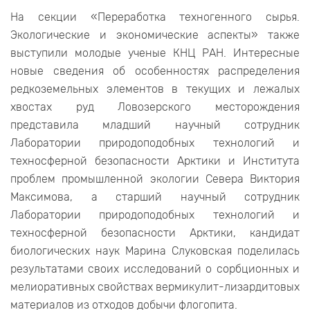
На секции «Переработка техногенного сырья.
Экологические и экономические аспекты» также
выступили молодые ученые КНЦ РАН. Интересные
новые сведения об особенностях распределения
редкоземельных элементов в текущих и лежалых
хвостах руд Ловозерского месторождения
представила младший научный сотрудник
Лаборатории природоподобных технологий и
техносферной безопасности Арктики и Института
проблем промышленной экологии Севера Виктория
Максимова, а старший научный сотрудник
Лаборатории природоподобных технологий и
техносферной безопасности Арктики, кандидат
биологических наук Марина Слуковская поделилась
результатами своих исследований о сорбционных и
мелиоративных свойствах вермикулит-лизардитовых
материалов из отходов добычи флогопита.