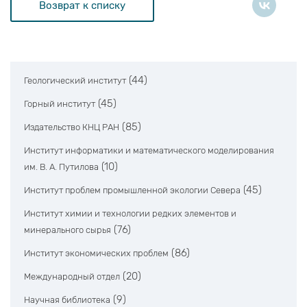
Возврат к списку
(44)
Геологический институт
(45)
Горный институт
(85)
Издательство КНЦ РАН
Институт информатики и математического моделирования
(10)
им. В. А. Путилова
(45)
Институт проблем промышленной экологии Севера
Институт химии и технологии редких элементов и
(76)
минерального сырья
(86)
Институт экономических проблем
(20)
Международный отдел
(9)
Научная библиотека