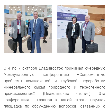
С 4 по 7 октября Владивосток принимал очередную
Международную конференцию «Современные
проблемы комплексной и глубокой переработки
минерального сырья природного и техногенного
происхождения» (Плаксинские чтения). Эта
конференция — главная в нашей стране научная
площадка по обсуждению вопросов, связанных с