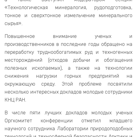
«Технологическая минералогия, рудоподготовка,
тонкое и сверхтонкое измельчение минерального
сырья».
Повышенное внимание ученых и
производственников в последние годы обращено на
переработку труднообогатимых руд и техногенных
месторождений (отходов добычи и обогащения
полезных ископаемых), а также на технологии
снижения нагрузки горных предприятий на
окружающую среду. Этой проблеме посвятили
несколько интересных докладов молодые сотрудники
КНЦ РАН.
В числе пяти лучших докладов молодых ученых
Оргкомитет конференции отметил младшего
научного сотрудника Лаборатории природоподобных
технологий и техносферной безопасности Арктики и