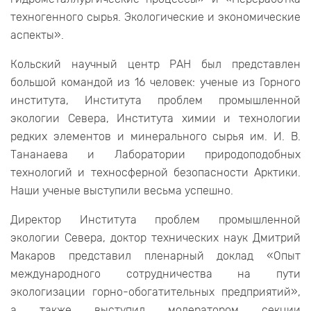
техногенного сырья. Экологические и экономические
аспекты».
Кольский научный центр РАН был представлен
большой командой из 16 человек: ученые из Горного
института, Института проблем промышленной
экологии Севера, Института химии и технологии
редких элементов и минерального сырья им. И. В.
Тананаева и Лаборатории природоподобных
технологий и техносферной безопасности Арктики.
Наши ученые выступили весьма успешно.
Директор Института проблем промышленной
экологии Севера, доктор технических наук Дмитрий
Макаров представил пленарный доклад «Опыт
международного сотрудничества на пути
экологизации горно-обогатительных предприятий»,
а также выступил модератором секции