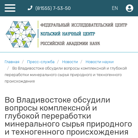
EN
(81555) 7-53-50
Главная
Пресс-служба
Новости
Новости науки
Во Владивостоке обсудили вопросы комплексной и глубокой
переработки минерального сырья природного и техногенного
происхождения
Во Владивостоке обсудили
вопросы комплексной и
глубокой переработки
минерального сырья природного
и техногенного происхождения