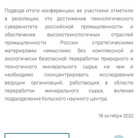
Подводя итоги конференции, ее участники отметили
в резолюции, что достижение технологического
суверенитета российской промышленности и
обеспечение высокотехнологичных отраслей
промышленности России стратегическими
материалами немыслимо без комплексной и
экологически безопасной переработки природного и
техногенного минерального сырья, на чем и
необходимо сконцентрировать исследования
ведущих организаций, работающих в области
переработки минерального сырья, включая
подразделения Кольского научного центра.
18 октября 2022