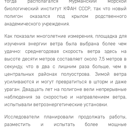
тогда располагался Мурманский морской
биологический институт КФАН СССР, так что новый
полигон оказался под крылом родственного
академического учреждения.
Как показали многолетние измерения, площадка для
изучения энергии ветра была выбрана более чем
удачно: среднегодовая скорость ветра здесь на
высоте десяти метров составляет около 7,5 метров в
секунду, что в два с лишним раза больше, чем в
центральных районах полуострова. Зимой ветра
усиливаются и могут превратиться в шторм и даже
ураган. Двадцать лет на полигоне вели непрерывные
наблюдения за скоростью и направлением ветра,
испытывали ветроэнергетические установки.
Исследователи планировали продолжать работы,
разместить и испытать более мощные