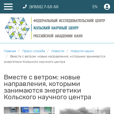
EN
(81555) 7-53-50
Главная
Пресс-служба
Новости
Новости науки
Вместе с ветром: новые направления, которыми занимаются
энергетики Кольского научного центра
Вместе с ветром: новые
направления, которыми
занимаются энергетики
Кольского научного центра