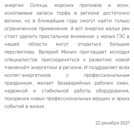
энергии Солнца, морских приливов и волн,
ископаемые запасы торфа в регионе достаточно
велики, но в ближайшие годы смогут найти только
ограниченное применение. А вот энергии малых рек
стоит уделить пристальное внимание: у малых ГЭС в
нашей области могут открыться большие
перспективы. Валерий Минин приглашает молодых
специалистов присоединиться к развитию новой
«зеленой» энергетики в регионе. И поздравляет всех
коллег-энергетиков с профессиональным
праздником, желает безаварийных рабочих смен,
надежной и стабильной работы оборудования,
покорения новых профессиональных вершин и ярких
событий в жизни.
22 декабря 2021