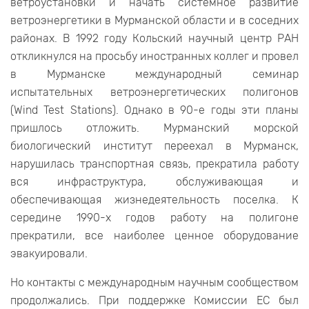
ветроустановки и начать системное развитие
ветроэнергетики в Мурманской области и в соседних
районах. В 1992 году Кольский научный центр РАН
откликнулся на просьбу иностранных коллег и провел
в Мурманске международный семинар
испытательных ветроэнергетических полигонов
(Wind Test Stations). Однако в 90-е годы эти планы
пришлось отложить. Мурманский морской
биологический институт переехал в Мурманск,
нарушилась транспортная связь, прекратила работу
вся инфраструктура, обслуживающая и
обеспечивающая жизнедеятельность поселка. К
середине 1990-х годов работу на полигоне
прекратили, все наиболее ценное оборудование
эвакуировали.
Но контакты с международным научным сообществом
продолжались. При поддержке Комиссии ЕС был