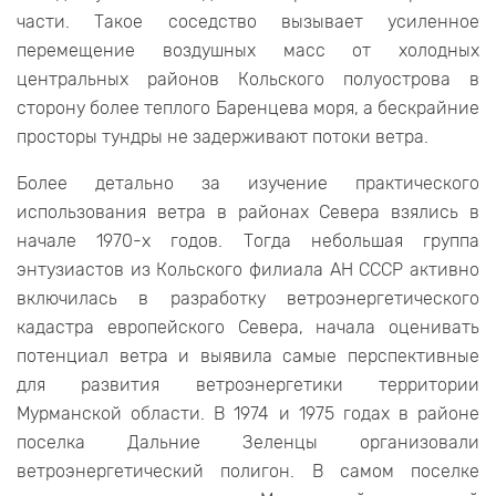
части. Такое соседство вызывает усиленное
перемещение воздушных масс от холодных
центральных районов Кольского полуострова в
сторону более теплого Баренцева моря, а бескрайние
просторы тундры не задерживают потоки ветра.
Более детально за изучение практического
использования ветра в районах Севера взялись в
начале 1970-х годов. Тогда небольшая группа
энтузиастов из Кольского филиала АН СССР активно
включилась в разработку ветроэнергетического
кадастра европейского Севера, начала оценивать
потенциал ветра и выявила самые перспективные
для развития ветроэнергетики территории
Мурманской области. В 1974 и 1975 годах в районе
поселка Дальние Зеленцы организовали
ветроэнергетический полигон. В самом поселке