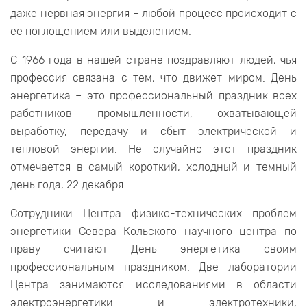
даже нервная энергия – любой процесс происходит с
ее поглощением или выделением.
С 1966 года в нашей стране поздравляют людей, чья
профессия связана с тем, что движет миром. День
энергетика – это профессиональный праздник всех
работников промышленности, охватывающей
выработку, передачу и сбыт электрической и
тепловой энергии. Не случайно этот праздник
отмечается в самый короткий, холодный и темный
день года, 22 декабря.
Сотрудники Центра физико-технических проблем
энергетики Севера Кольского научного центра по
праву считают День энергетика своим
профессиональным праздником. Две лаборатории
Центра занимаются исследованиями в области
электроэнергетики и электротехники,