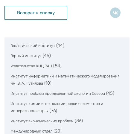
Возврат к списку
(44)
Геологический институт
(45)
Горный институт
(84)
Издательство КНЦ РАН
Институт информатики и математического моделирования
(10)
им. В. А. Путилова
(45)
Институт проблем промышленной экологии Севера
Институт химии и технологии редких элементов и
(76)
минерального сырья
(86)
Институт экономических проблем
(20)
Международный отдел