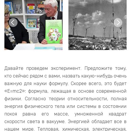
Давайте проведем эксперимент. Предложите тому,
кто сейчас рядом с вами, назвать какую-нибудь очень
важную для науки формулу. Скорее всего, это будет
«E=mc2»: формула, лежащая в основе современной
физики. Согласно теории относительности, полная
энергия физического тела или системы в состоянии
покоя равна его массе, умноженной квадрат
скорости света в вакууме. Энергией обладает все в
нашем мире. Тепловая, химическая, электрическая,