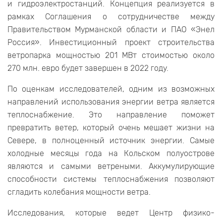
и гидроэлектростанций. Концепция реализуется в
рамках Соглашения о сотрудничестве между
Правительством Мурманской области и ПАО «Энел
Россия». Инвестиционный проект строительства
ветропарка мощностью 201 МВт стоимостью около
270 млн. евро будет завершен в 2022 году.
По оценкам исследователей, одним из возможных
направлений использования энергии ветра является
теплоснабжение. Это направление поможет
превратить ветер, который очень мешает жизни на
Севере, в полноценный источник энергии. Самые
холодные месяцы года на Кольском полуострове
являются и самыми ветреными. Аккумулирующие
способности системы теплоснабжения позволяют
сгладить колебания мощности ветра.
Исследования, которые ведет Центр физико-