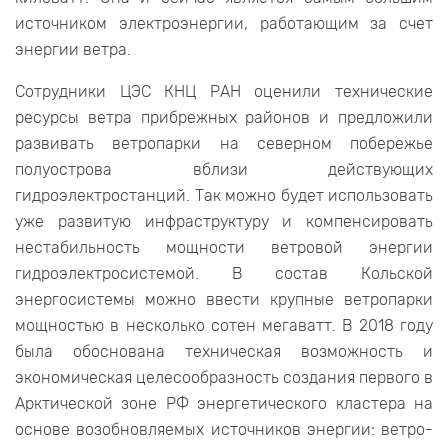
источником электроэнергии, работающим за счет
энергии ветра.
Сотрудники ЦЭС КНЦ РАН оценили технические
ресурсы ветра прибрежных районов и предложили
развивать ветропарки на северном побережье
полуострова вблизи действующих
гидроэлектростанций. Так можно будет использовать
уже развитую инфраструктуру и компенсировать
нестабильность мощности ветровой энергии
гидроэлектросистемой. В состав Кольской
энергосистемы можно ввести крупные ветропарки
мощностью в несколько сотен мегаватт. В 2018 году
была обоснована техническая возможность и
экономическая целесообразность создания первого в
Арктической зоне РФ энергетического кластера на
основе возобновляемых источников энергии: ветро-