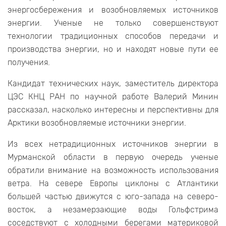
энергосбережения и возобновляемых источников
энергии. Ученые не только совершенствуют
технологии традиционных способов передачи и
производства энергии, но и находят новые пути ее
получения.
Кандидат технических наук, заместитель директора
ЦЭС КНЦ РАН по научной работе Валерий Минин
рассказал, насколько интересны и перспективны для
Арктики возобновляемые источники энергии.
Из всех нетрадиционных источников энергии в
Мурманской области в первую очередь ученые
обратили внимание на возможность использования
ветра. На севере Европы циклоны с Атлантики
большей частью движутся с юго-запада на северо-
восток, а незамерзающие воды Гольфстрима
соседствуют с холодными берегами материковой