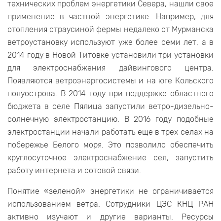
технических проблем энергетики Севера, нашли свое
применение в частной энергетике. Например, для
отопления страусиной фермы недалеко от Мурманска
ветроустановку используют уже более семи лет, а в
2014 году в Новой Титовке установили три установки
для электроснабжения дайвингового центра.
Появляются ветроэнергосистемы и на юге Кольского
полуострова. В 2014 году при поддержке областного
бюджета в селе Пялица запустили ветро-дизельно-
солнечную электростанцию. В 2016 году подобные
электростанции начали работать еще в трех селах на
побережье Белого моря. Это позволило обеспечить
круглосуточное электроснабжение сел, запустить
работу интернета и сотовой связи.
Понятие «зеленой» энергетики не ограничивается
использованием ветра. Сотрудники ЦЭС КНЦ РАН
активно изучают и другие варианты. Ресурсы