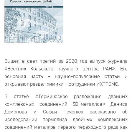
Вышел в свет третий за 2020 год выпуск журнала
«Вестник Кольского научного центра РАН». Его
основная часть – научно-популярные статьи и
открывают раздел химики – сотрудники ИХТРЭМС.
В статье «Термическое разложение двойных
комплексных соединений 3D-металлов» Дениса
Домонова и Софьи Печенюк рассказано об
исследовании термолиза двойных комплексных
соединений металлов первого переходного ряда как