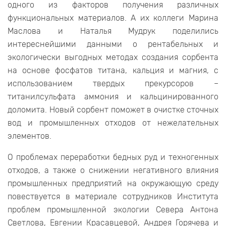
одного из факторов получения различных
функциональных материалов. А их коллеги Марина
Маслова и Наталья Мудрук поделились
интереснейшими данными о рентабельных и
экологически выгодных методах создания сорбента
на основе фосфатов титана, кальция и магния, с
использованием твердых прекурсоров –
титанилсульфата аммония и кальцинированного
доломита. Новый сорбент поможет в очистке сточных
вод и промышленных отходов от нежелательных
элементов.
О проблемах переработки бедных руд и техногенных
отходов, а также о снижении негативного влияния
промышленных предприятий на окружающую среду
повествуется в материале сотрудников Института
проблем промышленной экологии Севера Антона
Светлова, Евгении Красавцевой, Андрея Горячева и