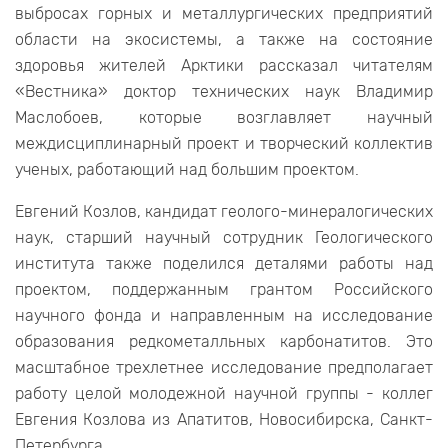
выбросах горных и металлургических предприятий
области на экосистемы, а также на состояние
здоровья жителей Арктики рассказал читателям
«Вестника» доктор технических наук Владимир
Маслобоев, которые возглавляет научный
междисциплинарный проект и творческий коллектив
ученых, работающий над большим проектом.
Евгений Козлов, кандидат геолого-минералогических
наук, старший научный сотрудник Геологического
института также поделился деталями работы над
проектом, поддержанным грантом Российского
научного фонда и направленным на исследование
образования редкометалльных карбонатитов. Это
масштабное трехлетнее исследование предполагает
работу целой молодежной научной группы - коллег
Евгения Козлова из Апатитов, Новосибирска, Санкт-
Петербурга.