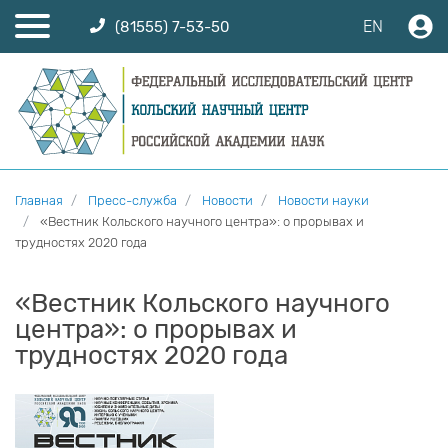
EN
(81555) 7-53-50
Главная
Пресс-служба
Новости
Новости науки
«Вестник Кольского научного центра»: о прорывах и
трудностях 2020 года
«Вестник Кольского научного
центра»: о прорывах и
трудностях 2020 года