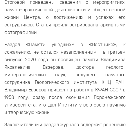
Стоговой приведены сведения о мероприятиях,
научно-практической деятельности и общественной
жизни Центра, о достижениях и успехах его
сотрудников. Статья проиллюстрирована архивными
фотографиями.
Раздел «Памяти ушедших» в «Вестнике», к
сожалению, не остался незаполненным – в третьем
выпуске 2020 года он посвящен памяти Владимира
Яковлевича Евзерова, доктора геолого-
минералогических наук, ведущего научного
сотрудника Геологического института КНЦ РАН.
Владимир Евзеров пришел на работу в КФАН СССР в
1958 году, сразу после окончания Воронежского
университета, и отдал Институту всю свою научную
и творческую жизнь.
Заключительный раздел журнала содержит рецензию