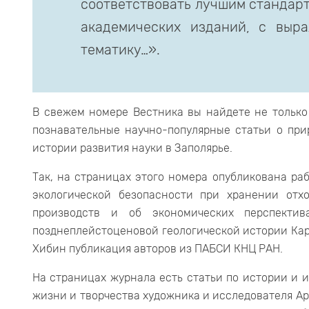
соответствовать лучшим стандар
академических изданий, с выр
тематику…».
В свежем номере Вестника вы найдете не только
познавательные научно-популярные статьи о при
истории развития науки в Заполярье.
Так, на страницах этого номера опубликована ра
экологической безопасности при хранении отхо
производств и об экономических перспекти
позднеплейстоценовой геологической истории Кар
Хибин публикация авторов из ПАБСИ КНЦ РАН.
На страницах журнала есть статьи по истории и 
жизни и творчества художника и исследователя Ар