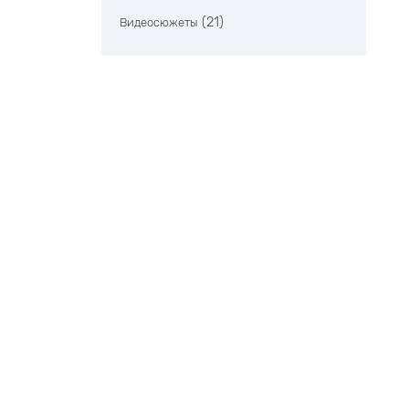
(21)
Видеосюжеты