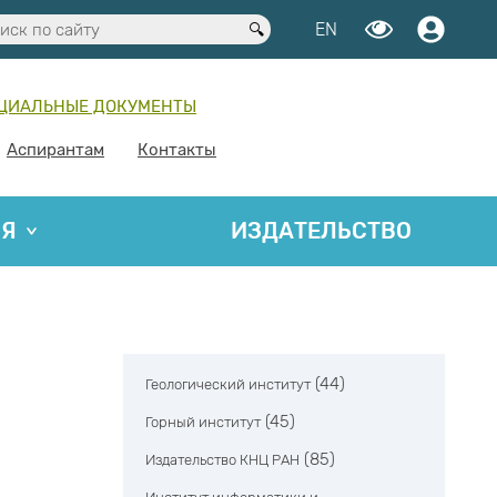
EN
ЦИАЛЬНЫЕ ДОКУМЕНТЫ
Аспирантам
Контакты
ИЯ
ИЗДАТЕЛЬСТВО
(44)
Геологический институт
(45)
Горный институт
(85)
Издательство КНЦ РАН