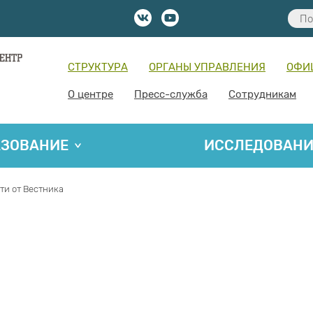
СТРУКТУРА
ОРГАНЫ УПРАВЛЕНИЯ
ОФИ
О центре
Пресс-служба
Сотрудникам
АЗОВАНИЕ
ИССЛЕДОВАН
ти от Вестника