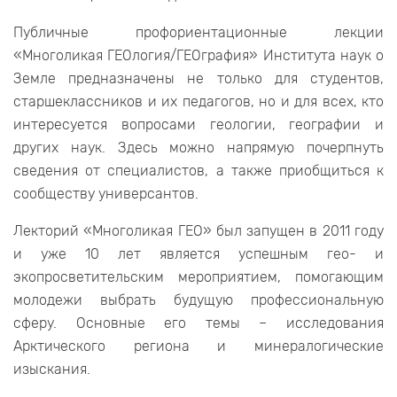
Публичные профориентационные лекции
«Многоликая ГЕОлогия/ГЕОграфия» Института наук о
Земле предназначены не только для студентов,
старшеклассников и их педагогов, но и для всех, кто
интересуется вопросами геологии, географии и
других наук. Здесь можно напрямую почерпнуть
сведения от специалистов, а также приобщиться к
сообществу универсантов.
Лекторий «Многоликая ГЕО» был запущен в 2011 году
и уже 10 лет является успешным гео- и
экопросветительским мероприятием, помогающим
молодежи выбрать будущую профессиональную
сферу. Основные его темы – исследования
Арктического региона и минералогические
изыскания.