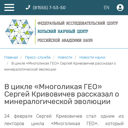
EN
(81555) 7-53-50
Главная
Пресс-служба
Новости
Новости науки
В цикле «Многоликая ГЕО» Сергей Кривовичев рассказал о
минералогической эволюции
В цикле «Многоликая ГЕО»
Сергей Кривовичев рассказал о
минералогической эволюции
24 февраля Сергей Кривовичев стал одним из
лекторов цикла «Многоликая ГЕО», который