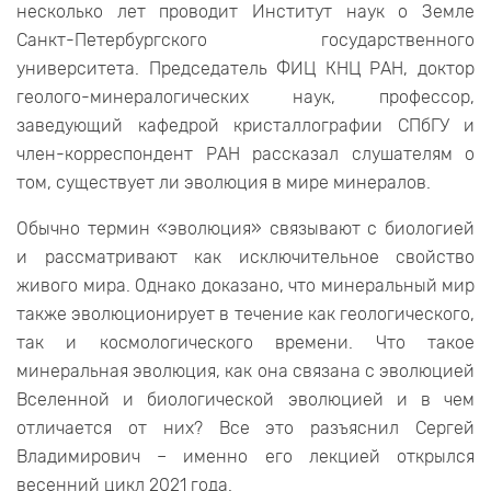
несколько лет проводит Институт наук о Земле
Санкт-Петербургского государственного
университета. Председатель ФИЦ КНЦ РАН, доктор
геолого-минералогических наук, профессор,
заведующий кафедрой кристаллографии СПбГУ и
член-корреспондент РАН рассказал слушателям о
том, существует ли эволюция в мире минералов.
Обычно термин «эволюция» связывают с биологией
и рассматривают как исключительное свойство
живого мира. Однако доказано, что минеральный мир
также эволюционирует в течение как геологического,
так и космологического времени. Что такое
минеральная эволюция, как она связана с эволюцией
Вселенной и биологической эволюцией и в чем
отличается от них? Все это разъяснил Сергей
Владимирович – именно его лекцией открылся
весенний цикл 2021 года.