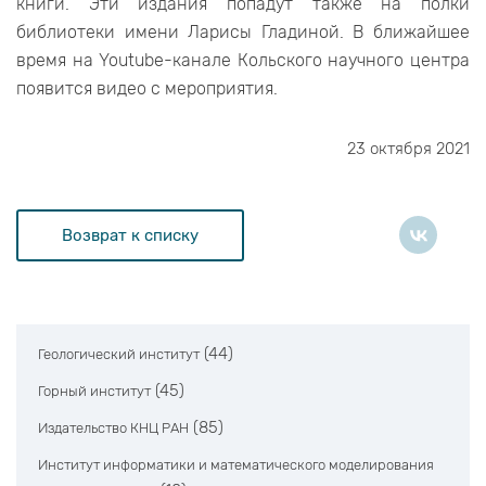
книги. Эти издания попадут также на полки
библиотеки имени Ларисы Гладиной. В ближайшее
время на Youtube-канале Кольского научного центра
появится видео с мероприятия.
23 октября 2021
Возврат к списку
(44)
Геологический институт
(45)
Горный институт
(85)
Издательство КНЦ РАН
Институт информатики и математического моделирования