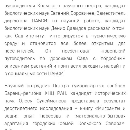
руководителя Кольского научного центра, кандидат
биологических наук Евгений Боровичев. Заместитель
директора ПАБСИ по научной работе, кандидат
биологических наук Денис Давыдов рассказал о том,
как Сад-институт интегрируется в туристическую
среду и становится все более открытым для
посетителей. Он презентовал новенький
путеводитель по дорожкам Сада с подробным
описанием растений и пригласил заходить на сайт и
в социальные сети ПАБСИ.
Научный сотрудник Центра гуманитарных проблем
Баренц-региона КНЦ РАН, кандидат исторических
наук Олеся Сулейманова представила результат
десятилетнего исследования – книгу «Мигранты и
вещи: опыт переезда и материально-бытовая
адаптация городских семей Кольского Севера».