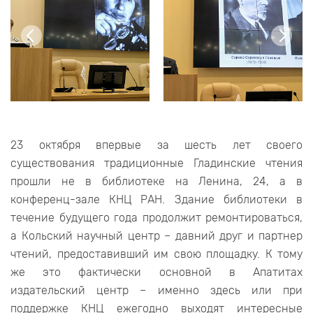
23 октября впервые за шесть лет своего
существования традиционные Гладинские чтения
прошли не в библиотеке на Ленина, 24, а в
конференц-зале КНЦ РАН. Здание библиотеки в
течение будущего года продолжит ремонтироваться,
а Кольский научный центр – давний друг и партнер
чтений, предоставивший им свою площадку. К тому
же это фактически основной в Апатитах
издательский центр – именно здесь или при
поддержке КНЦ ежегодно выходят интересные