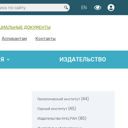
EN
ЦИАЛЬНЫЕ ДОКУМЕНТЫ
Аспирантам
Контакты
ИЯ
ИЗДАТЕЛЬСТВО
(44)
Геологический институт
(45)
Горный институт
(85)
Издательство КНЦ РАН