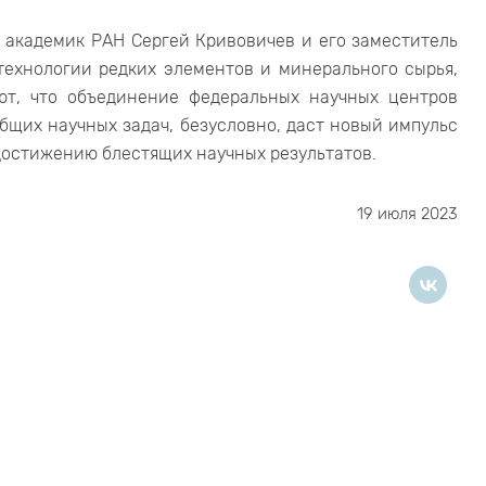
, академик РАН Сергей Кривовичев и его заместитель
технологии редких элементов и минерального сырья,
ют, что объединение федеральных научных центров
бщих научных задач, безусловно, даст новый импульс
достижению блестящих научных результатов.
19 июля 2023