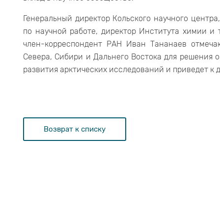
Генеральный директор Кольского научного центра
по научной работе, директор Института химии и 
член-корреспондент РАН Иван Тананаев отмеча
Севера, Сибири и Дальнего Востока для решения о
развития арктических исследований и приведет к 
Возврат к списку