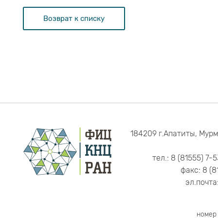
Возврат к списку
184209 г.Апатиты, Мурм
тел.: 8 (81555) 7-
факс: 8 (8
эл.почта
номер