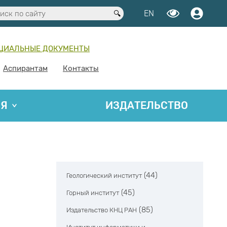
EN
ЦИАЛЬНЫЕ ДОКУМЕНТЫ
Аспирантам
Контакты
ИЯ
ИЗДАТЕЛЬСТВО
(44)
Геологический институт
(45)
Горный институт
(85)
Издательство КНЦ РАН