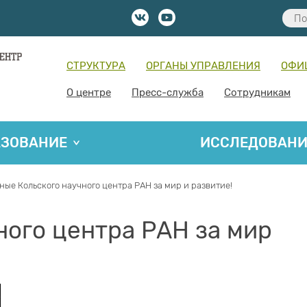
СТРУКТУРА
ОРГАНЫ УПРАВЛЕНИЯ
ОФИ
О центре
Пресс-служба
Сотрудникам
АЗОВАНИЕ
ИССЛЕДОВАН
ные Кольского научного центра РАН за мир и развитие!
ного центра РАН за мир