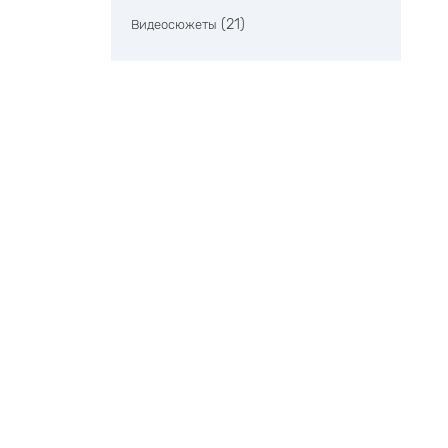
(21)
Видеосюжеты