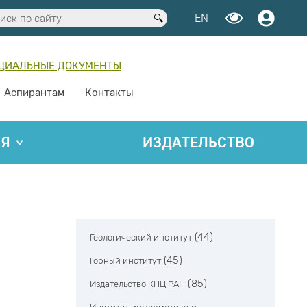
EN
ЦИАЛЬНЫЕ ДОКУМЕНТЫ
Аспирантам
Контакты
ИЯ
ИЗДАТЕЛЬСТВО
(44)
Геологический институт
(45)
Горный институт
(85)
Издательство КНЦ РАН