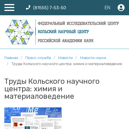
EN
(81555) 7-53-50
Главная
Пресс-служба
Новости
Новости науки
Труды Кольского научного центра: химия и материаловедение
Труды Кольского научного
центра: химия и
материаловедение