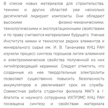
В списке новых материалов для строительства,
техники и других областей уже несколько
десятилетий лидируют композиты. Они обладают
высокими физико-механическими,
технологическими и эксплуатационными свойствами
и по праву считаются материалами будущего. Ученые
Института химии и технологии редких элементов и
минерального сырья им. И. В. Тананаева КНЦ РАН
изучили процесс синтеза порошков лития-алюминия
и электрохимические свойства полученной из них
литийпроводящей керамики. Следует отметить, что
созданные из нее твердотельные электролиты
позволяют существенно повысить безопасность
аккумуляторов и увеличивают срок их службы.
Совместная работа студентки филиала МАГУ в г.
Апатиты и научного сотрудника ИХТРЭМС КНЦ РАН
посвящена синтезу и свойствам материала