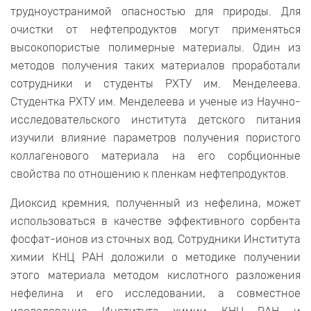
трудноустранимой опасностью для природы. Для
очистки от нефтепродуктов могут применяться
высокопористые полимерные материалы. Один из
методов получения таких материалов проработали
сотрудники и студенты РХТУ им. Менделеева.
Студентка РХТУ им. Менделеева и ученые из Научно-
исследовательского института детского питания
изучили влияние параметров получения пористого
коллагенового материала на его сорбционные
свойства по отношению к пленкам нефтепродуктов.
Диоксид кремния, полученный из нефелина, может
использоваться в качестве эффективного сорбента
фосфат-ионов из сточных вод. Сотрудники Института
химии КНЦ РАН доложили о методике получении
этого материала методом кислотного разложения
нефелина и его исследовании, а совместное