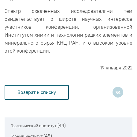
Спектр охваченных исследователями тем
свидетельствует о широте научных интересов
участников конференции, организованной
Институтом химии и технологии редких элементов и
минерального сырья КНЦ РАН, и о высоком уровне
этой конференции.
19 января 2022
Возврат к списку
(44)
Геологический институт
(45)
Горный институт