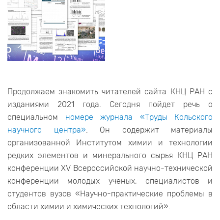
Продолжаем знакомить читателей сайта КНЦ РАН с
изданиями 2021 года. Сегодня пойдет речь о
специальном
номере журнала «Труды Кольского
научного центра»
. Он содержит материалы
организованной Институтом химии и технологии
редких элементов и минерального сырья КНЦ РАН
конференции XV Всероссийской научно-технической
конференции молодых ученых, специалистов и
студентов вузов «Научно-практические проблемы в
области химии и химических технологий».