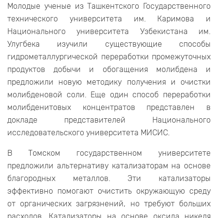
Молодые ученые из Ташкентского Государственного
технического университета им. Каримова и
Национального университета Узбекистана им.
Улугбека изучили существующие способы
гидрометаллургической переработки промежуточных
продуктов добычи и обогащения молибдена и
предложили новую методику получения и очистки
молибденовой соли. Еще один способ переработки
молибденитовых концентратов представлен в
докладе представителей Национального
исследовательского университета МИСИС.
В Томском государственном университете
предложили альтернативу катализаторам на основе
благородных металлов. Эти катализаторы
эффективно помогают очистить окружающую среду
от органических загрязнений, но требуют больших
расходов. Катализаторы на основе оксида никеля