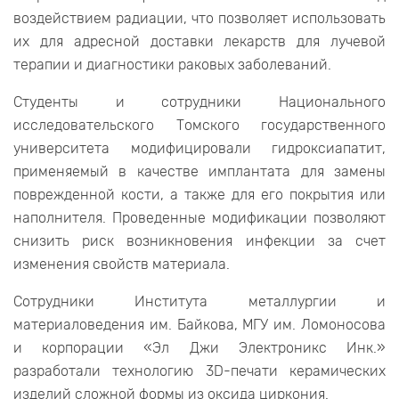
воздействием радиации, что позволяет использовать
их для адресной доставки лекарств для лучевой
терапии и диагностики раковых заболеваний.
Студенты и сотрудники Национального
исследовательского Томского государственного
университета модифицировали гидроксиапатит,
применяемый в качестве имплантата для замены
поврежденной кости, а также для его покрытия или
наполнителя. Проведенные модификации позволяют
снизить риск возникновения инфекции за счет
изменения свойств материала.
Сотрудники Института металлургии и
материаловедения им. Байкова, МГУ им. Ломоносова
и корпорации «Эл Джи Электроникс Инк.»
разработали технологию 3D-печати керамических
изделий сложной формы из оксида циркония.