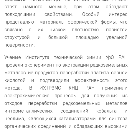
стоят намного меньше, при этом обладают
подходящими свойствами. Особый интерес
представляют материалы сферической формы, что
связано с их низкой плотностью, пористой
структурой и большой площадью удельной
поверхности.
Ученые Института технической химии УрО РАН
провели эксперимент по экстракции редкоземельных
металлов из продуктов переработки апатита серной
кислотой и подтвердили эффективность этого
метода. В ИХТРЭМС КНЦ РАН применили
электрохимические процессы для получения из
отходов переработки редкоземельных металлов
интерметаллических соединений кобальта и
неодима, являющихся катализаторами для синтеза
органических соединений и обладающих высокими