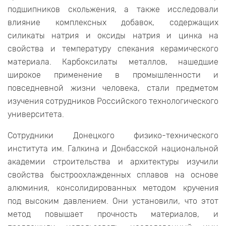
подшипников скольжения, а также исследовали
влияние комплексных добавок, содержащих
силикаты натрия и оксиды натрия и цинка на
свойства и температуру спекания керамического
материала. Карбоксилаты металлов, нашедшие
широкое применение в промышленности и
повседневной жизни человека, стали предметом
изучения сотрудников Российского технологического
университета.
Сотрудники Донецкого физико-технического
института им. Галкина и Донбасской национальной
академии строительства и архитектуры изучили
свойства быстроохлажденных сплавов на основе
алюминия, консолидированных методом кручения
под высоким давлением. Они установили, что этот
метод повышает прочность материалов, и