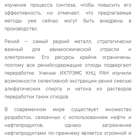
изучение процесса синтеза, чтобы повысить его
эффективность, но отмечает, что предлагаемые
методы уже сейчас могут быть внедрены в
производство.
Рений — самый редкий металл, стратегически
важный для авиакосмической отрасли и
электроники. Его ресурсы крайне ограничены,
поэтому все ренийсодержащие отходы подвергают
переработке. Ученые ИХТРЭМС КНЦ РАН изучили
возможности селективной экстракции рения смесью
алифатических спирта и кетона из растворов
переработки таких отходов.
В современном мире существует множество
разработок, связанных с использованием нефти и
нефтепродуктов, однако загрязнение
нефтепродуктами по-прежнему является огромной и