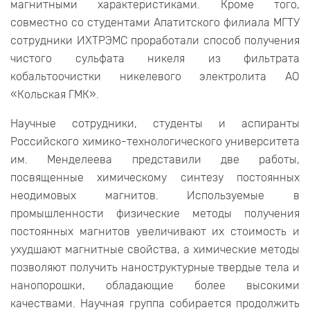
магнитными характеристиками. Кроме того,
совместно со студентами Апатитского филиала МГТУ
сотрудники ИХТРЭМС проработали способ получения
чистого сульфата никеля из фильтрата
кобальтоочистки никелевого электролита АО
«Кольская ГМК».
Научные сотрудники, студенты и аспиранты
Российского химико-технологического университета
им. Менделеева представили две работы,
посвященные химическому синтезу постоянных
неодимовых магнитов. Используемые в
промышленности физические методы получения
постоянных магнитов увеличивают их стоимость и
ухудшают магнитные свойства, а химические методы
позволяют получить наноструктурные твердые тела и
нанопорошки, обладающие более высокими
качествами. Научная группа собирается продолжить