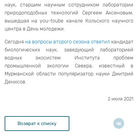
наук, старшим научным сотрудником лаборатории
природоподобных технологий Сергеем Аксеновым,
вышедшая на you-toube канале Кольского научного
центра в День молодежи.
Сегодня
на вопросы второго сезона ответил
кандидат
биологических наук, заведующий лабораторией
водных экосистем Института проблем
промышленной экологии Севера, известный в
Мурманской области популяризатор науки Дмитрий
Денисов.
2 июля 2021
Возврат к списку