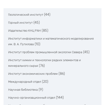
(44)
Геологический институт
(45)
Горный институт
(85)
Издательство КНЦ РАН
Институт информатики и математического моделирования
(10)
им. В. А. Путилова
(45)
Институт проблем промышленной экологии Севера
Институт химии и технологии редких элементов и
(76)
минерального сырья
(86)
Институт экономических проблем
(20)
Международный отдел
(9)
Научная библиотека
(144)
Научно-организационный отдел