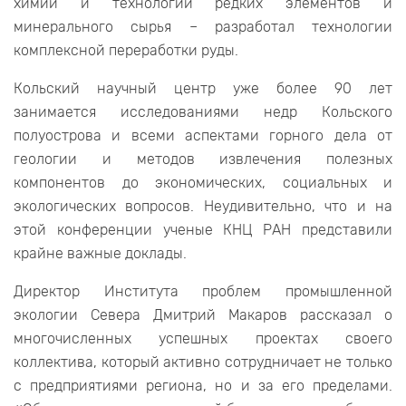
химии и технологии редких элементов и
минерального сырья – разработал технологии
комплексной переработки руды.
Кольский научный центр уже более 90 лет
занимается исследованиями недр Кольского
полуострова и всеми аспектами горного дела от
геологии и методов извлечения полезных
компонентов до экономических, социальных и
экологических вопросов. Неудивительно, что и на
этой конференции ученые КНЦ РАН представили
крайне важные доклады.
Директор Института проблем промышленной
экологии Севера Дмитрий Макаров рассказал о
многочисленных успешных проектах своего
коллектива, который активно сотрудничает не только
с предприятиями региона, но и за его пределами.