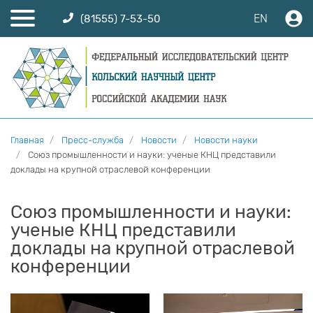
EN
(81555) 7-53-50
Главная
Пресс-служба
Новости
Новости науки
Союз промышленности и науки: ученые КНЦ представили
доклады на крупной отраслевой конференции
Союз промышленности и науки:
ученые КНЦ представили
доклады на крупной отраслевой
конференции