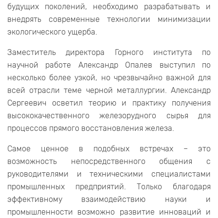
будущих поколений, необходимо разрабатывать и
внедрять современные технологии минимизации
экологического ущерба.
Заместитель директора Горного института по
научной работе Александр Опалев выступил по
несколько более узкой, но чрезвычайно важной для
всей отрасли теме черной металлургии. Александр
Сергеевич осветил теорию и практику получения
высококачественного железорудного сырья для
процессов прямого восстановления железа.
Самое ценное в подобных встречах – это
возможность непосредственного общения с
руководителями и техническими специалистами
промышленных предприятий. Только благодаря
эффективному взаимодействию науки и
промышленности возможно развитие инноваций и