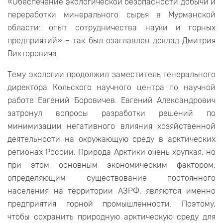
«Обеспечение экологической безопасности добычи и
переработки минерального сырья в Мурманской
области: опыт сотрудничества науки и горных
предприятий» – так был озаглавлен доклад Дмитрия
Викторовича.
Тему экологии продолжил заместитель генерального
директора Кольского научного центра по научной
работе Евгений Боровичев. Евгений Александрович
затронул вопросы разработки решений по
минимизации негативного влияния хозяйственной
деятельности на окружающую среду в арктических
регионах России. Природа Арктики очень хрупкая, но
при этом основным экономическим фактором,
определяющим существование постоянного
населения на территории АЗРФ, являются именно
предприятия горной промышленности. Поэтому,
чтобы сохранить природную арктическую среду для