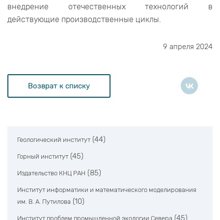
внедрение отечественных технологий в
действующие производственные циклы.
9 апреля 2024
Возврат к списку
(44)
Геологический институт
(45)
Горный институт
(85)
Издательство КНЦ РАН
Институт информатики и математического моделирования
(10)
им. В. А. Путилова
(45)
Институт проблем промышленной экологии Севера