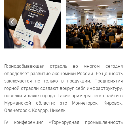
Горнодобывающая отрасль во многом сегодня
определяет развитие экономики России. Ее ценность
заключается не только в продукции. Предприятия
горной отрасли создают вокруг себя инфраструктуру,
поселки и даже города. Такие примеры легко найти в
Мурманской области: это Мончегорск, Кировск,
Оленегорск, Ковдор, Никель…
IV конференция «Горнорудная промышленность