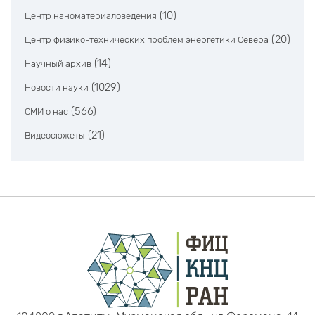
(10)
Центр наноматериаловедения
(20)
Центр физико-технических проблем энергетики Севера
(14)
Научный архив
(1029)
Новости науки
(566)
СМИ о нас
(21)
Видеосюжеты