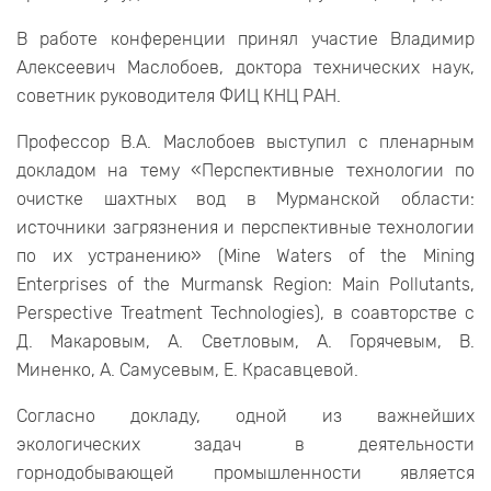
В работе конференции принял участие Владимир
Алексеевич Маслобоев, доктора технических наук,
советник руководителя ФИЦ КНЦ РАН.
Профессор В.А. Маслобоев выступил с пленарным
докладом на тему «Перспективные технологии по
очистке шахтных вод в Мурманской области:
источники загрязнения и перспективные технологии
по их устранению» (Mine Waters of the Mining
Enterprises of the Murmansk Region: Main Pollutants,
Perspective Treatment Technologies), в соавторстве с
Д. Макаровым, А. Светловым, А. Горячевым, В.
Миненко, А. Самусевым, Е. Красавцевой.
Согласно докладу, одной из важнейших
экологических задач в деятельности
горнодобывающей промышленности является