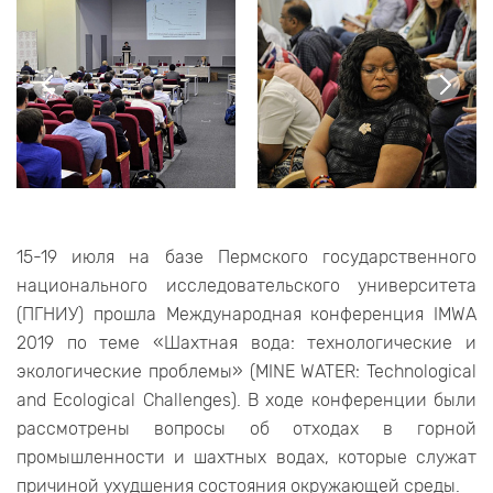
15-19 июля на базе Пермского государственного
национального исследовательского университета
(ПГНИУ) прошла Международная конференция IMWA
2019 по теме «Шахтная вода: технологические и
экологические проблемы» (MINE WATER: Technological
and Ecological Challenges). В ходе конференции были
рассмотрены вопросы об отходах в горной
промышленности и шахтных водах, которые служат
причиной ухудшения состояния окружающей среды.