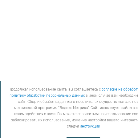
Продолжая использование сайта, вы соглашаетесь с
согласие на обработ
политику обработки персональных данных
в ином случае вам необходим
сайт. Сбор и обработка данных о посетителях осуществляются с п
метрической программы "Яндекс Метрика". Сайт использует файлы coo
взаимодействия с вами. Вы можете согласиться на использование coo
заблокировать их использование, изменив настройки вашего интернет
следуя
инструкции