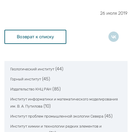
26 июля 2019
Возврат к списку
(44)
Геологический институт
(45)
Горный институт
(85)
Издательство КНЦ РАН
Институт информатики и математического моделирования
(10)
им. В. А. Путилова
(45)
Институт проблем промышленной экологии Севера
Институт химии и технологии редких элементов и