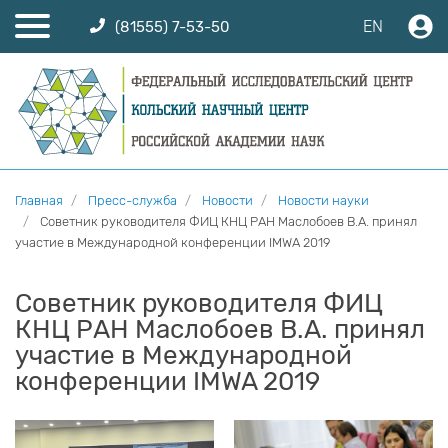
EN
(81555) 7-53-50
Главная
Пресс-служба
Новости
Новости науки
Советник руководителя ФИЦ КНЦ РАН Маслобоев В.А. принял
участие в Международной конференции IMWA 2019
Советник руководителя ФИЦ
КНЦ РАН Маслобоев В.А. принял
участие в Международной
конференции IMWA 2019