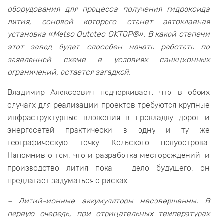
оборудования для процесса получения гидроксида
лития, основой которого станет автоклавная
установка «Metso Outotec OKTOP®». В какой степени
этот завод будет способен начать работать по
заявленной схеме в условиях санкционных
ограничений, остается загадкой.
Владимир Алексеевич подчеркивает, что в обоих
случаях для реализации проектов требуются крупные
инфраструктурные вложения в прокладку дорог и
энергосетей практически в одну и ту же
географическую точку Кольского полуострова.
Напомнив о том, что и разработка месторождений, и
производство лития пока – дело будущего, он
предлагает задуматься о рисках.
– Литий-ионные аккумуляторы несовершенны. В
первую очередь, при отрицательных температурах