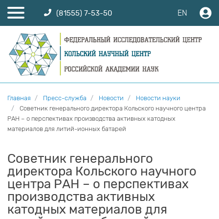
EN
(81555) 7-53-50
Главная
Пресс-служба
Новости
Новости науки
Советник генерального директора Кольского научного центра
РАН – о перспективах производства активных катодных
материалов для литий-ионных батарей
Советник генерального
директора Кольского научного
центра РАН – о перспективах
производства активных
катодных материалов для