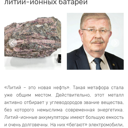
литий-ионных батарей
«Литий – это новая нефть». Такая метафора стала
уже общим местом. Действительно, этот металл
активно отбирает у углеводородов звание вещества,
без которого немыслима современная энергетика.
Литий-ионные аккумуляторы имеют большую емкость
и очень долговечны. На них «бегают» электромобили,