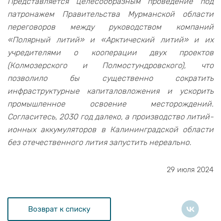
Представляется целесообразным проведение под
патронажем Правительства Мурманской области
переговоров между руководством компаний
«Полярный литий» и «Арктический литий» и их
учредителями о кооперации двух проектов
(Колмозерского и Полмостундровского), что
позволило бы существенно сократить
инфраструктурные капиталовложения и ускорить
промышленное освоение месторождений.
Согласитесь, 2030 год далеко, а производство литий-
ионных аккумуляторов в Калининградской области
без отечественного лития запустить нереально.
29 июля 2024
Возврат к списку