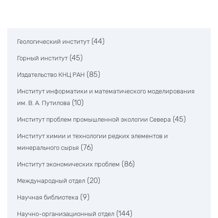
(44)
Геологический институт
(45)
Горный институт
(85)
Издательство КНЦ РАН
Институт информатики и математического моделирования
(10)
им. В. А. Путилова
(45)
Институт проблем промышленной экологии Севера
Институт химии и технологии редких элементов и
(76)
минерального сырья
(86)
Институт экономических проблем
(20)
Международный отдел
(9)
Научная библиотека
(144)
Научно-организационный отдел