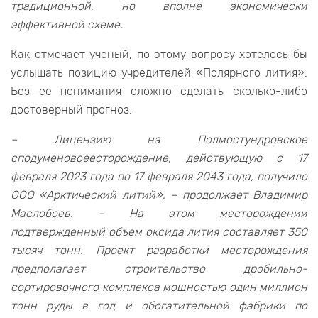
традиционной, но вполне экономически
эффективной схеме.
Как отмечает ученый, по этому вопросу хотелось бы
услышать позицию учредителей «Полярного лития».
Без ее понимания сложно сделать сколько-либо
достоверный прогноз.
– Лицензию на Полмостундровское
сподуменовоеесторождение, действующую с 17
февраля 2023 года по 17 февраля 2043 года, получило
ООО «Арктический литий», – продолжает Владимир
Маслобоев. – На этом месторождении
подтвержденный объем оксида лития составляет 350
тысяч тонн. Проект разработки месторождения
предполагает строительство дробильно-
сортировочного комплекса мощностью один миллион
тонн руды в год и обогатительной фабрики по