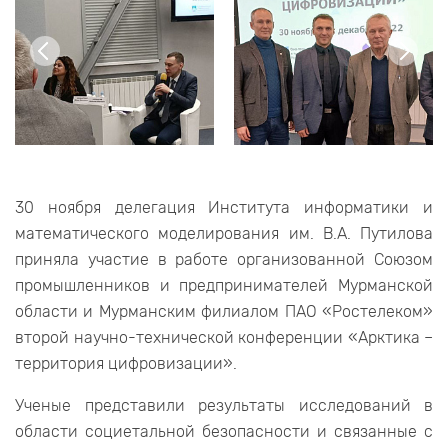
30 ноября делегация Института информатики и
математического моделирования им. В.А. Путилова
приняла участие в работе организованной Союзом
промышленников и предпринимателей Мурманской
области и Мурманским филиалом ПАО «Ростелеком»
второй научно-технической конференции «Арктика –
территория цифровизации».
Ученые представили результаты исследований в
области социетальной безопасности и связанные с