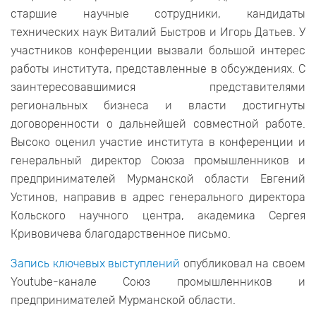
старшие научные сотрудники, кандидаты
технических наук Виталий Быстров и Игорь Датьев. У
участников конференции вызвали большой интерес
работы института, представленные в обсуждениях. С
заинтересовавшимися представителями
региональных бизнеса и власти достигнуты
договоренности о дальнейшей совместной работе.
Высоко оценил участие института в конференции и
генеральный директор Союза промышленников и
предпринимателей Мурманской области Евгений
Устинов, направив в адрес генерального директора
Кольского научного центра, академика Сергея
Кривовичева благодарственное письмо.
Запись ключевых выступлений
опубликовал на своем
Youtube-канале Союз промышленников и
предпринимателей Мурманской области.