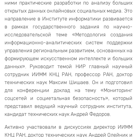
ними практические разработки по анализу больших
открытых данных онлайновых социальных медиа. Это
направление в Институте информатики развивается
в рамках государственного задания по научно-
исследовательской теме «Методология создания
информационно-аналитических систем поддержки
управления региональным развитием, основанных на
формирующем искусственном интеллекте и больших
данных». Руководит темой НИР главный научный
сотрудник ИИММ КНЦ РАН, профессор РАН, доктор
технических наук Максим Шишаев. Он и подготовил
для конференции доклад на тему «Мониторинг
соцсетей и социетальная безопасность», который
представил ведущий научный сотрудник института,
кандидат технических наук Андрей Федоров.
Активно участвовали в дискуссиях директор ИИММ
КНЦ РАН, доктор технических наук Андрей Олейник и