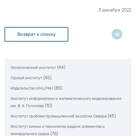
3 декабря 2022
Возврат к списку
(44)
Геологический институт
(45)
Горный институт
(85)
Издательство КНЦ РАН
Институт информатики и математического моделирования
(10)
им. В. А. Путилова
(45)
Институт проблем промышленной экологии Севера
Институт химии и технологии редких элементов и
(76)
минерального сырья