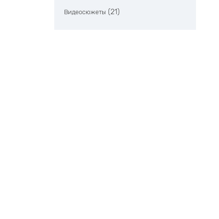
(21)
Видеосюжеты