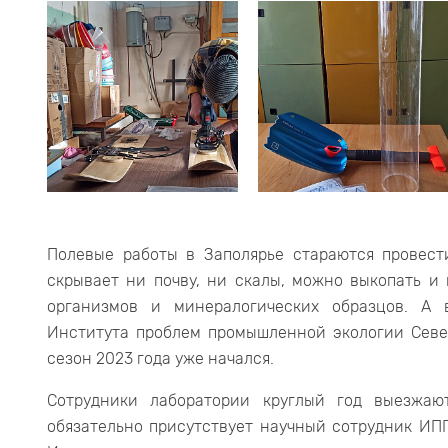
Полевые работы в Заполярье стараются провест
скрывает ни почву, ни скалы, можно выкопать и
организмов и минералогических образцов. А 
Института проблем промышленной экологии Север
сезон 2023 года уже начался.
Сотрудники лаборатории круглый год выезжа
обязательно присутствует научный сотрудник ИП