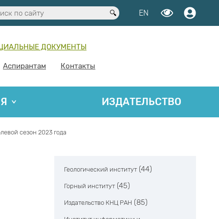
EN
ЦИАЛЬНЫЕ ДОКУМЕНТЫ
Аспирантам
Контакты
ИЯ
ИЗДАТЕЛЬСТВО
левой сезон 2023 года
(44)
Геологический институт
(45)
Горный институт
(85)
Издательство КНЦ РАН