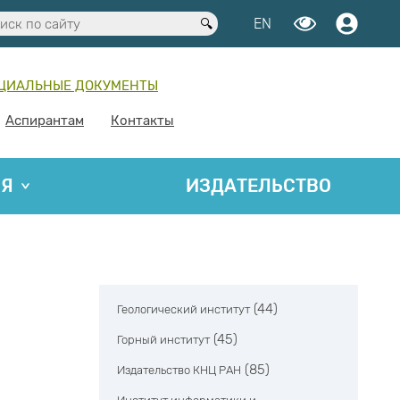
EN
ЦИАЛЬНЫЕ ДОКУМЕНТЫ
Аспирантам
Контакты
ИЯ
ИЗДАТЕЛЬСТВО
(44)
Геологический институт
(45)
Горный институт
(85)
Издательство КНЦ РАН