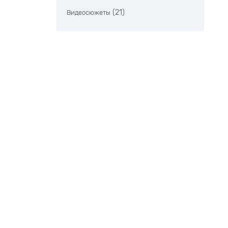
(21)
Видеосюжеты