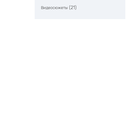
(21)
Видеосюжеты