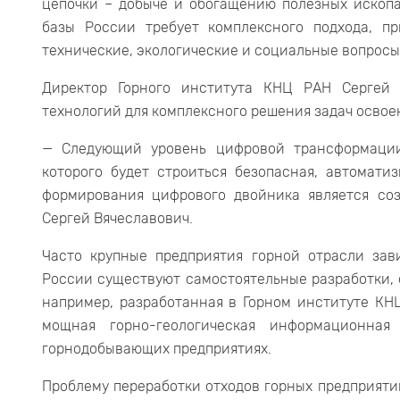
цепочки – добыче и обогащению полезных ископа
базы России требует комплексного подхода, пр
технические, экологические и социальные вопросы
Директор Горного института КНЦ РАН Сергей
технологий для комплексного решения задач осво
— Следующий уровень цифровой трансформации
которого будет строиться безопасная, автомати
формирования цифрового двойника является соз
Сергей Вячеславович.
Часто крупные предприятия горной отрасли зав
России существуют самостоятельные разработки,
например, разработанная в Горном институте КН
мощная горно-геологическая информационная
горнодобывающих предприятиях.
Проблему переработки отходов горных предприяти